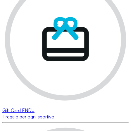
Gift Card ENDU
Il regalo per ogni sportivo