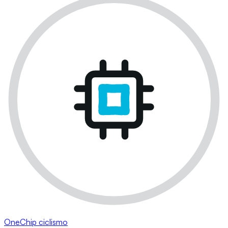
OneChip ciclismo