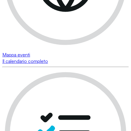
Mappa eventi
Il calendario completo