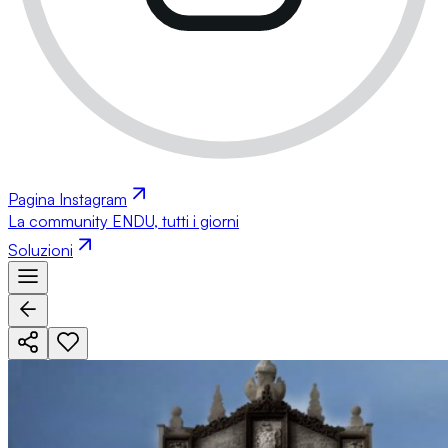
Pagina Instagram
La community ENDU, tutti i giorni
Soluzioni