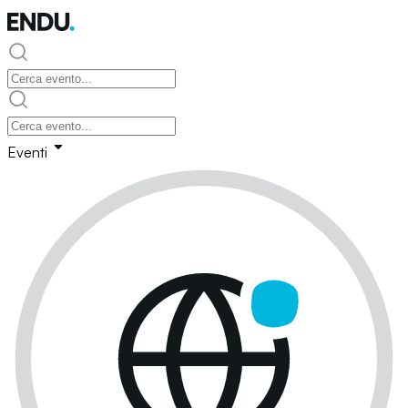
Eventi