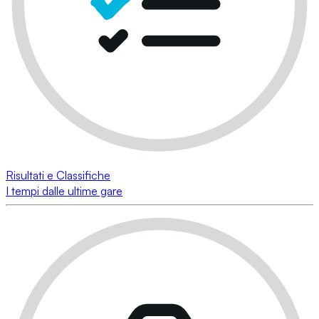
Risultati e Classifiche
I tempi dalle ultime gare