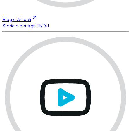
Blog e Articoli
Storie e consigli ENDU