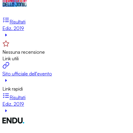
Risultati
Ediz. 2019
Nessuna recensione
Link utili
Sito ufficiale dell'evento
Link rapidi
Risultati
Ediz. 2019