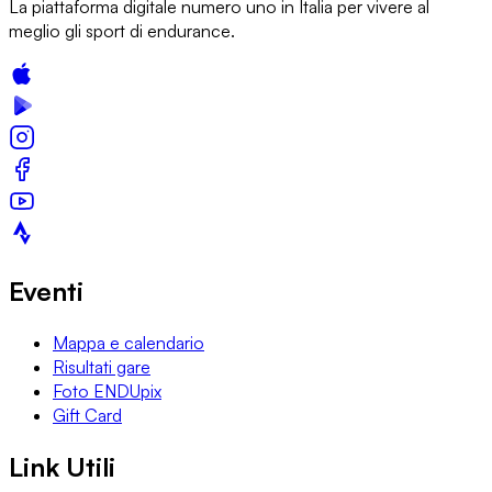
La piattaforma digitale numero uno in Italia per vivere al
meglio gli sport di endurance.
Eventi
Mappa e calendario
Risultati gare
Foto ENDUpix
Gift Card
Link Utili