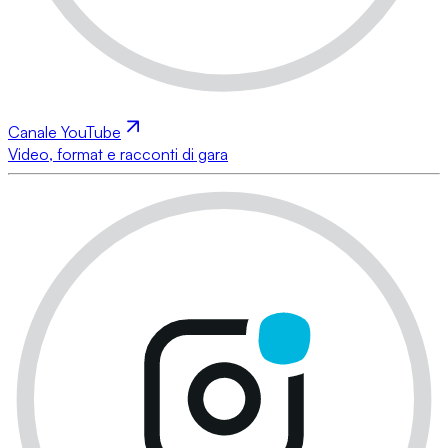
Canale YouTube
Video, format e racconti di gara