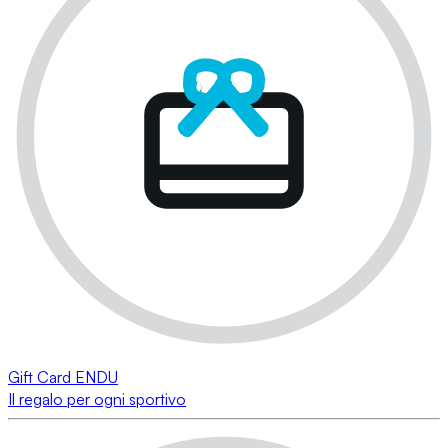
Gift Card ENDU
Il regalo per ogni sportivo