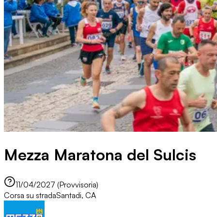
Mezza Maratona del Sulcis
11/04/2027 (Provvisoria)
Corsa su strada
Santadi, CA