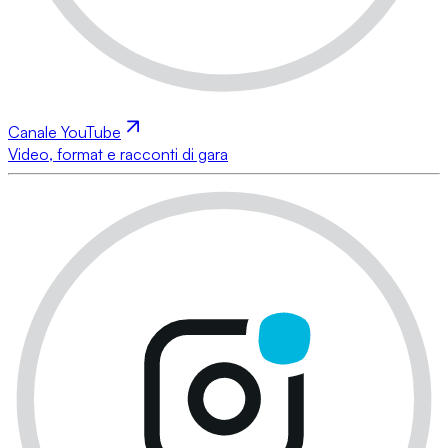
Canale YouTube
Video, format e racconti di gara