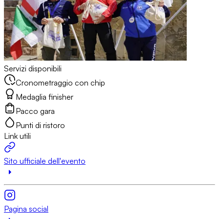
Servizi disponibili
Cronometraggio con chip
Medaglia finisher
Pacco gara
Punti di ristoro
Link utili
Sito ufficiale dell'evento
Pagina social