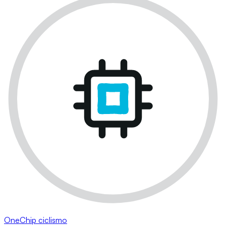
OneChip ciclismo