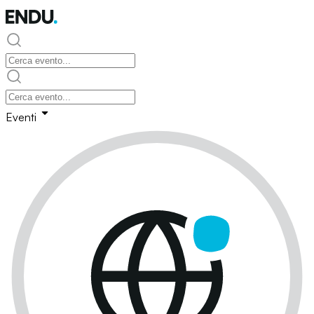
Eventi