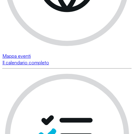
Mappa eventi
Il calendario completo