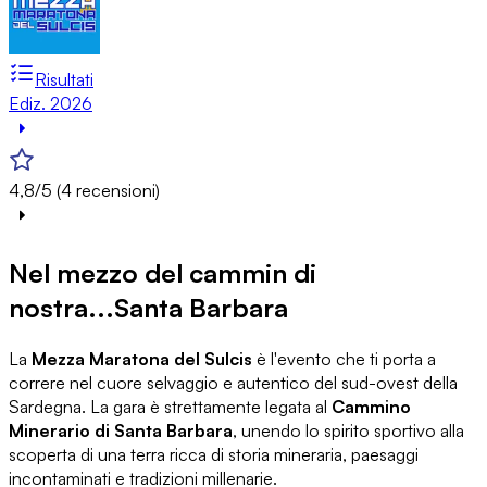
Risultati
Ediz. 2026
4,8/5 (4 recensioni)
Nel mezzo del cammin di
nostra...Santa Barbara
La
Mezza Maratona del Sulcis
è l'evento che ti porta a
correre nel cuore selvaggio e autentico del sud-ovest della
Sardegna. La gara è strettamente legata al
Cammino
Minerario di Santa Barbara
, unendo lo spirito sportivo alla
scoperta di una terra ricca di storia mineraria, paesaggi
incontaminati e tradizioni millenarie.