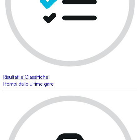
Risultati e Classifiche
I tempi dalle ultime gare