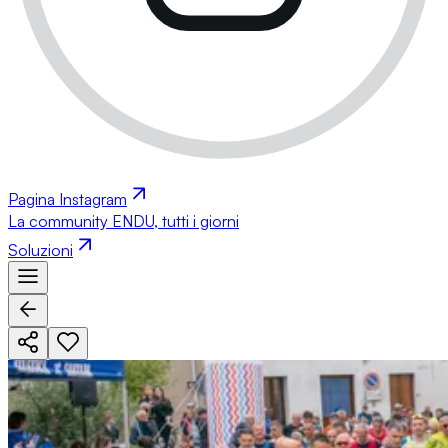
Pagina Instagram
La community ENDU, tutti i giorni
Soluzioni