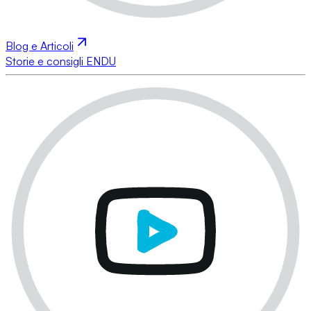
Blog e Articoli
Storie e consigli ENDU