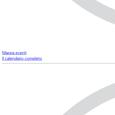
Mappa eventi
Il calendario completo