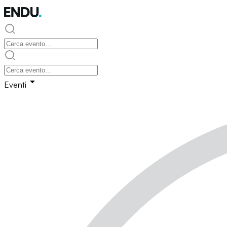
Eventi