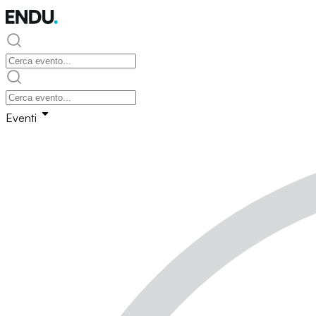
Eventi