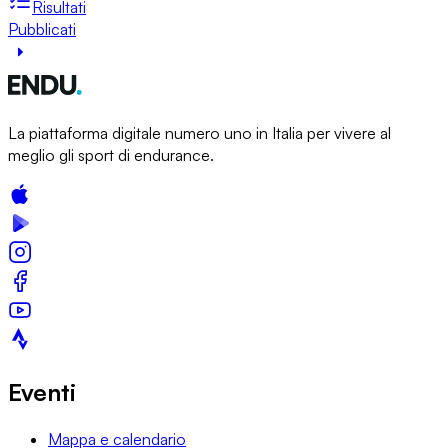
Risultati
Pubblicati
La piattaforma digitale numero uno in Italia per vivere al
meglio gli sport di endurance.
Eventi
Mappa e calendario