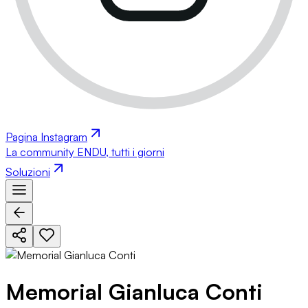
Pagina Instagram
La community ENDU, tutti i giorni
Soluzioni
Memorial Gianluca Conti