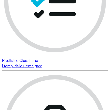
Risultati e Classifiche
I tempi dalle ultime gare