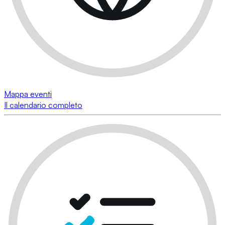
Mappa eventi
Il calendario completo