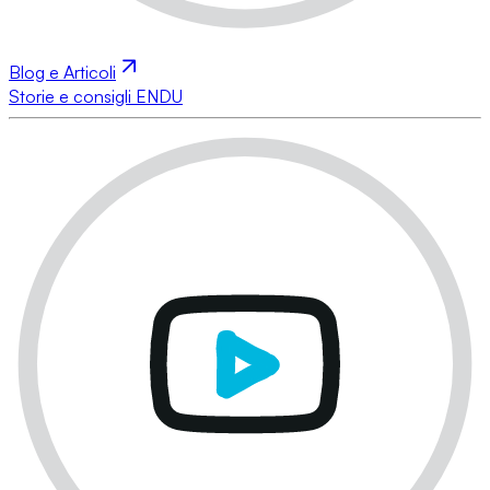
Blog e Articoli
Storie e consigli ENDU