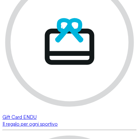
Gift Card ENDU
Il regalo per ogni sportivo