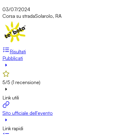
03/07/2024
Corsa su strada
Solarolo, RA
Risultati
Pubblicati
5/5 (1 recensione)
Link utili
Sito ufficiale dell'evento
Link rapidi