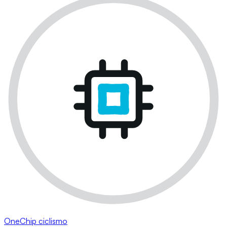
OneChip ciclismo