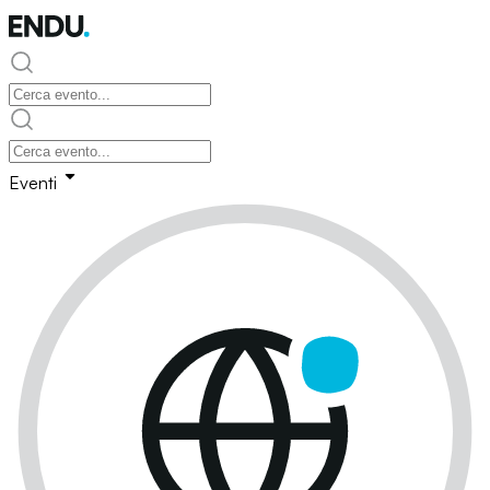
Eventi