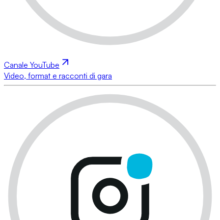
Canale YouTube
Video, format e racconti di gara