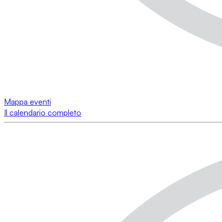
Mappa eventi
Il calendario completo