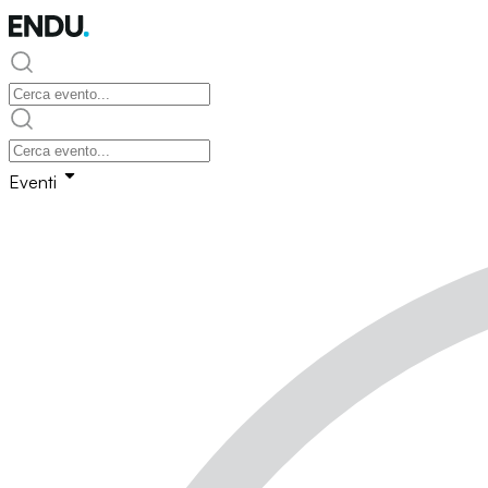
Eventi