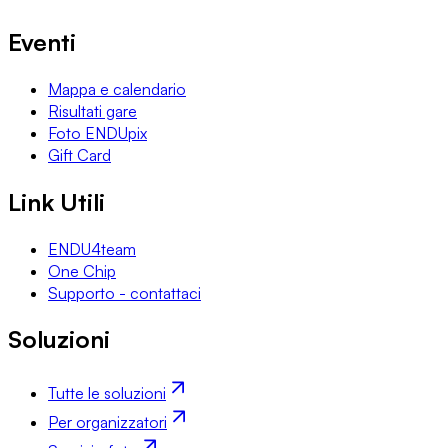
Eventi
Mappa e calendario
Risultati gare
Foto ENDUpix
Gift Card
Link Utili
ENDU4team
One Chip
Supporto - contattaci
Soluzioni
Tutte le soluzioni
Per organizzatori