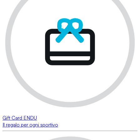
Gift Card ENDU
Il regalo per ogni sportivo