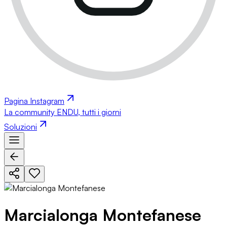
Pagina Instagram
La community ENDU, tutti i giorni
Soluzioni
Marcialonga Montefanese