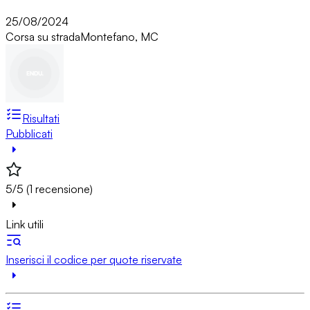
25/08/2024
Corsa su strada
Montefano, MC
Risultati
Pubblicati
5/5 (1 recensione)
Link utili
Inserisci il codice per quote riservate