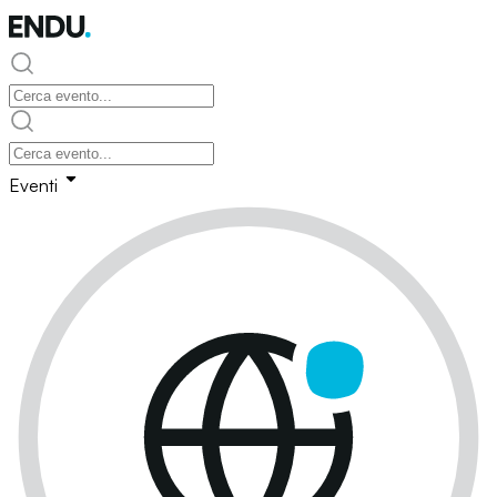
Eventi