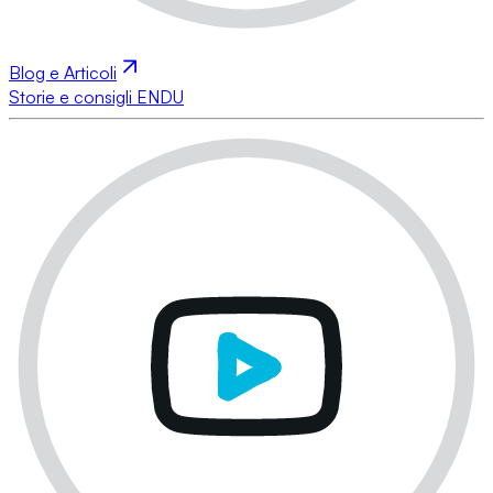
Blog e Articoli
Storie e consigli ENDU