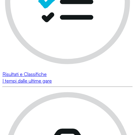
Risultati e Classifiche
I tempi dalle ultime gare