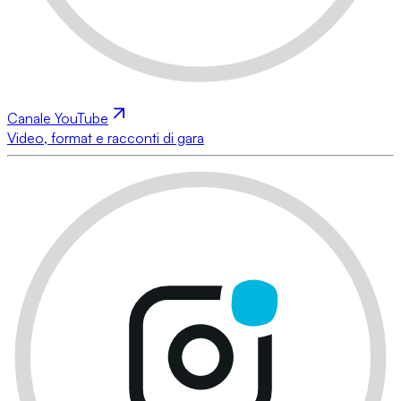
Canale YouTube
Video, format e racconti di gara