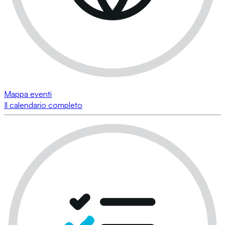
Mappa eventi
Il calendario completo