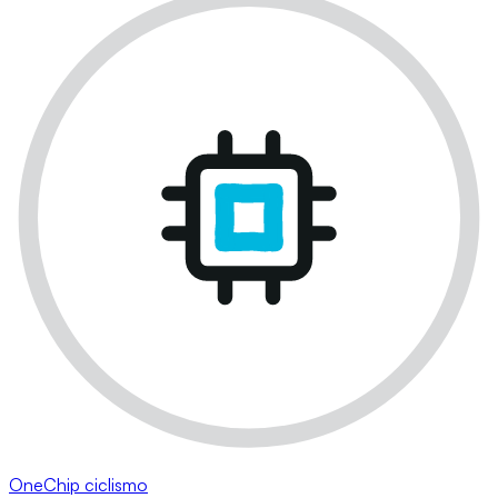
OneChip ciclismo