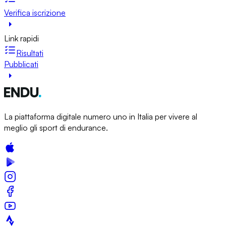
Verifica iscrizione
Link rapidi
Risultati
Pubblicati
La piattaforma digitale numero uno in Italia per vivere al
meglio gli sport di endurance.