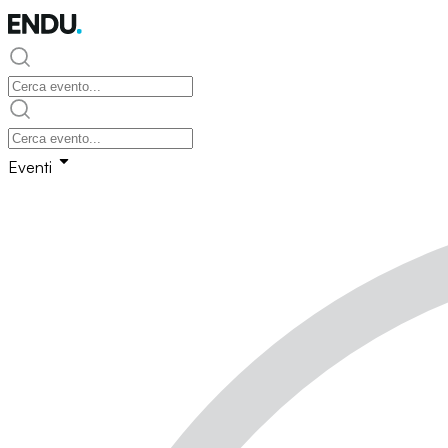
Eventi