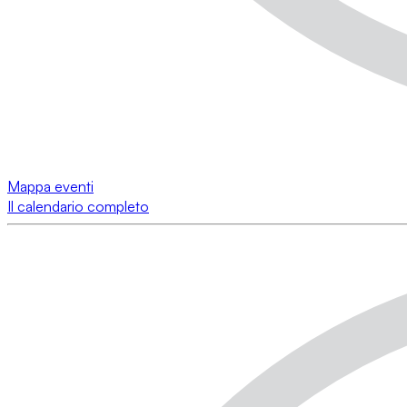
Mappa eventi
Il calendario completo