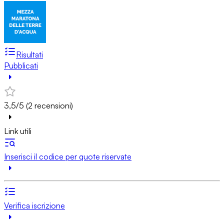
Risultati
Pubblicati
3,5/5 (2 recensioni)
Link utili
Inserisci il codice per quote riservate
Verifica iscrizione