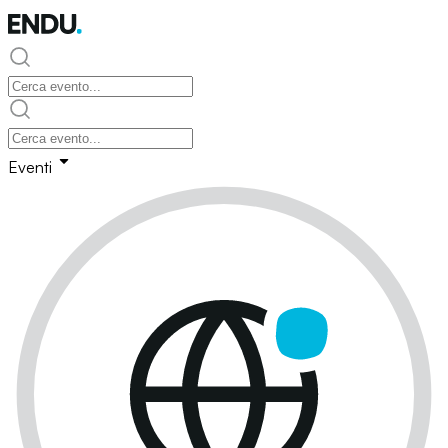
Eventi