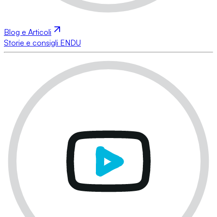
Blog e Articoli
Storie e consigli ENDU