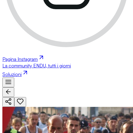
Pagina Instagram
La community ENDU, tutti i giorni
Soluzioni