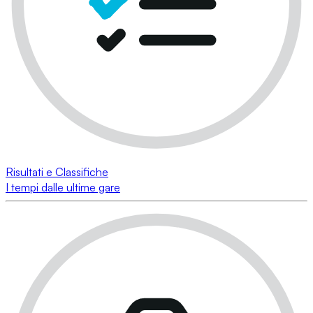
Risultati e Classifiche
I tempi dalle ultime gare