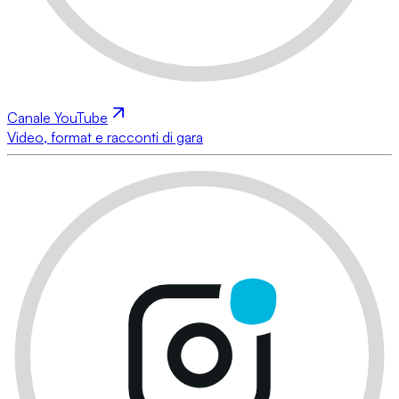
Canale YouTube
Video, format e racconti di gara