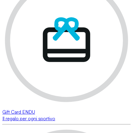
Gift Card ENDU
Il regalo per ogni sportivo