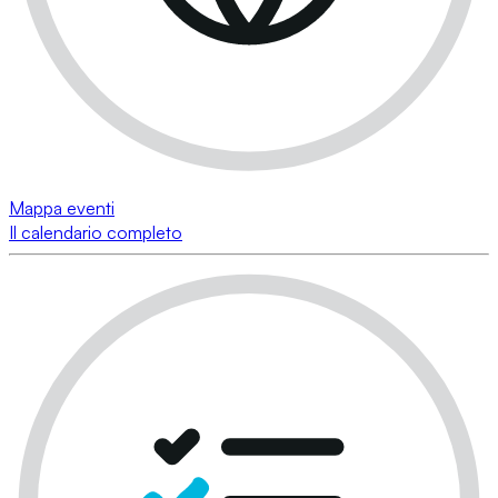
Mappa eventi
Il calendario completo