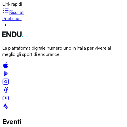
Link rapidi
Risultati
Pubblicati
La piattaforma digitale numero uno in Italia per vivere al
meglio gli sport di endurance.
Eventi