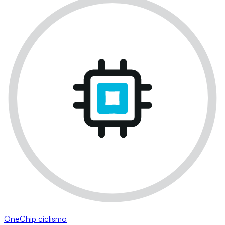
OneChip ciclismo