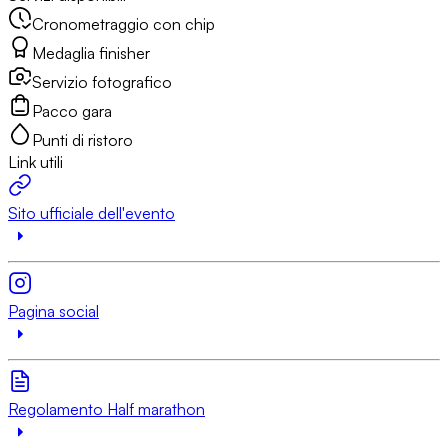
Cronometraggio con chip
Medaglia finisher
Servizio fotografico
Pacco gara
Punti di ristoro
Link utili
Sito ufficiale dell'evento
Pagina social
Regolamento Half marathon