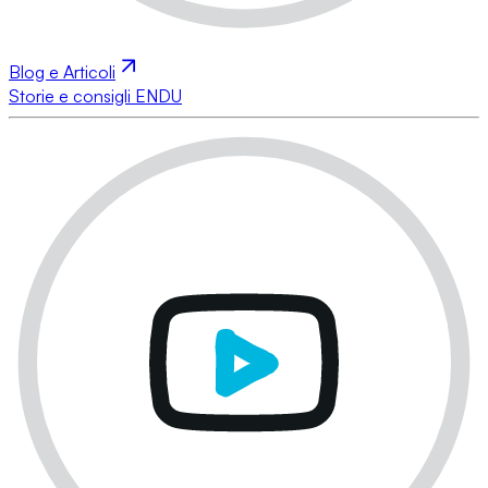
Blog e Articoli
Storie e consigli ENDU