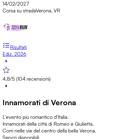
14/02/2027
Corsa su strada
Verona, VR
Risultati
Ediz. 2026
4,8/5 (104 recensioni)
Innamorati di Verona
L'evento più romantico d'Italia.
Innamorati della città di Romeo e Giulietta.
Corri nelle vie del centro della bella Verona.
Servizi disponibili