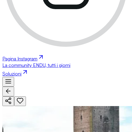
Pagina Instagram
La community ENDU, tutti i giorni
Soluzioni