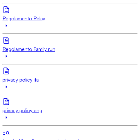
Regolamento Relay
Regolamento Family run
privacy policy ita
privacy policy eng