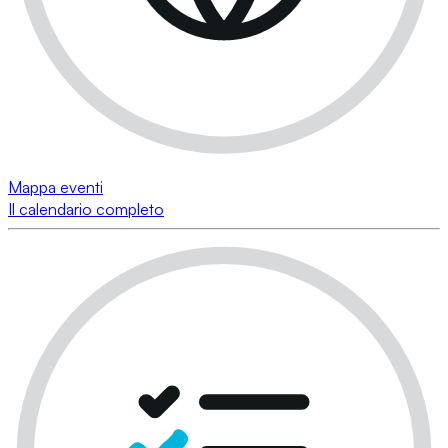
Mappa eventi
Il calendario completo