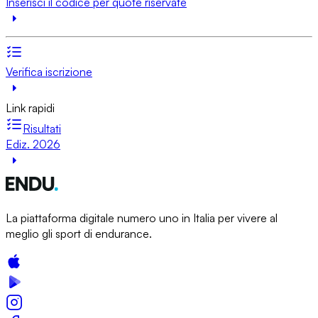
Inserisci il codice per quote riservate
Verifica iscrizione
Link rapidi
Risultati
Ediz. 2026
La piattaforma digitale numero uno in Italia per vivere al
meglio gli sport di endurance.