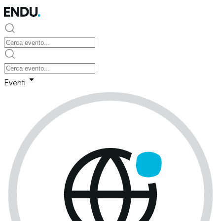
Eventi