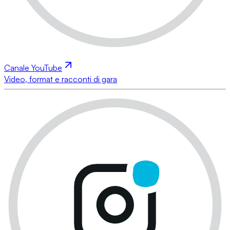
Canale YouTube
Video, format e racconti di gara