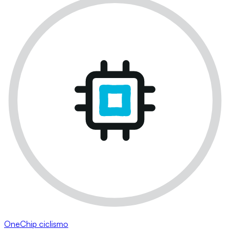
OneChip ciclismo