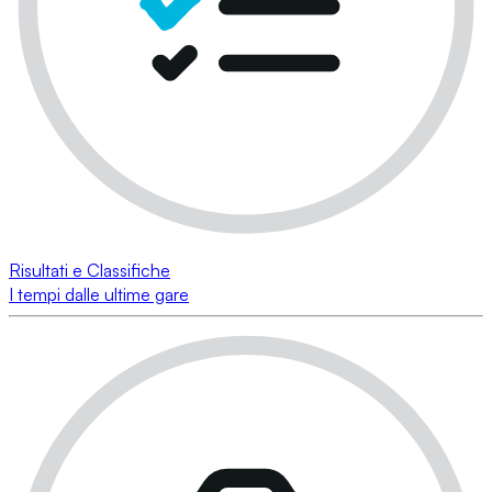
Risultati e Classifiche
I tempi dalle ultime gare