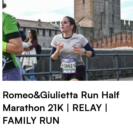
Romeo&Giulietta Run Half
Marathon 21K | RELAY |
FAMILY RUN