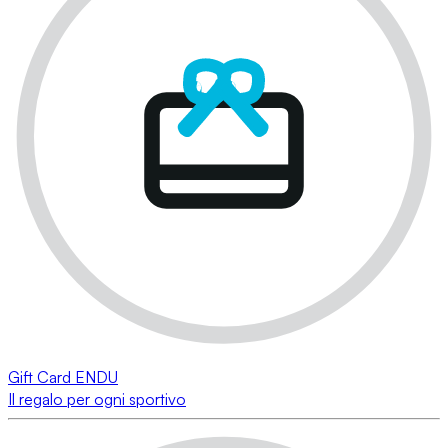
Gift Card ENDU
Il regalo per ogni sportivo