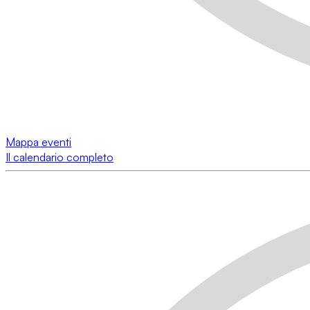
Mappa eventi
Il calendario completo