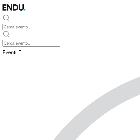
Eventi