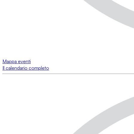
Mappa eventi
Il calendario completo