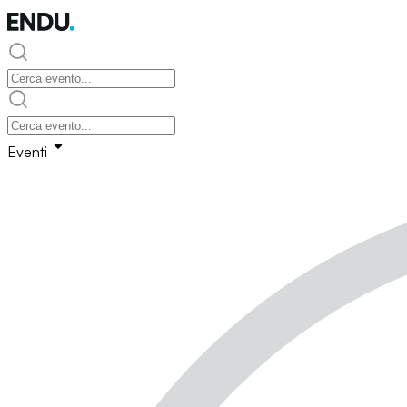
Eventi