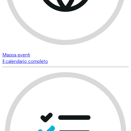
Mappa eventi
Il calendario completo