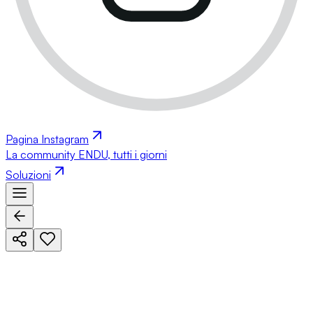
Pagina Instagram
La community ENDU, tutti i giorni
Soluzioni