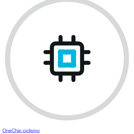
OneChip ciclismo