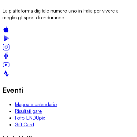
La piattaforma digitale numero uno in Italia per vivere al
meglio gli sport di endurance.
Eventi
Mappa e calendario
Risultati gare
Foto ENDUpix
Gift Card