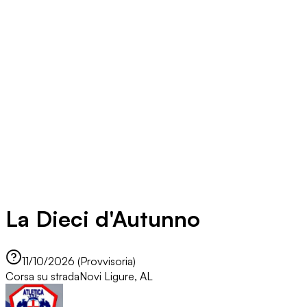
La Dieci d'Autunno
11/10/2026 (Provvisoria)
Corsa su strada
Novi Ligure, AL