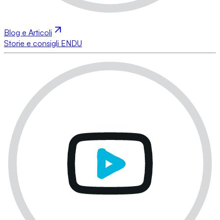
Blog e Articoli
Storie e consigli ENDU