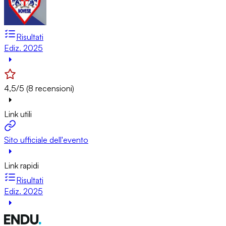
Risultati
Ediz. 2025
4,5/5 (8 recensioni)
Link utili
Sito ufficiale dell'evento
Link rapidi
Risultati
Ediz. 2025