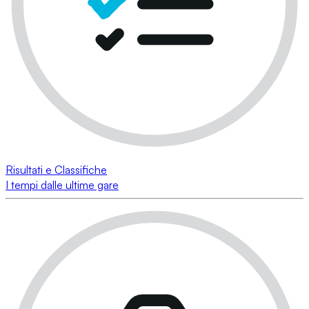
Risultati e Classifiche
I tempi dalle ultime gare