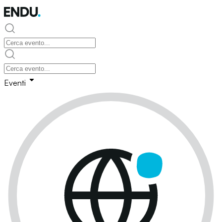
Eventi