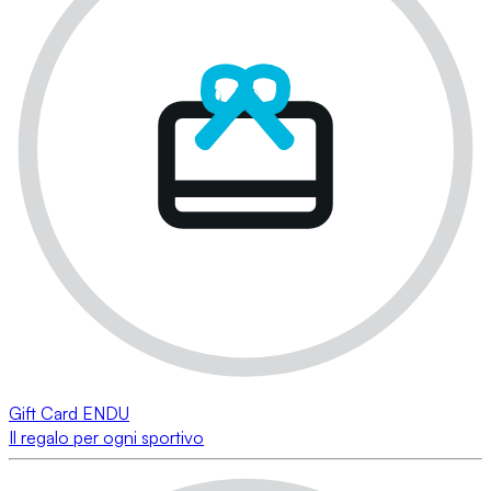
Gift Card ENDU
Il regalo per ogni sportivo