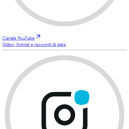
Canale YouTube
Video, format e racconti di gara