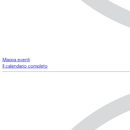
Mappa eventi
Il calendario completo