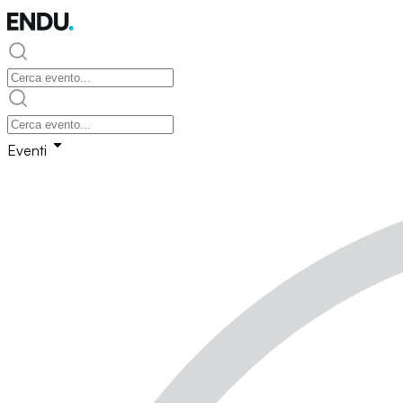
Eventi