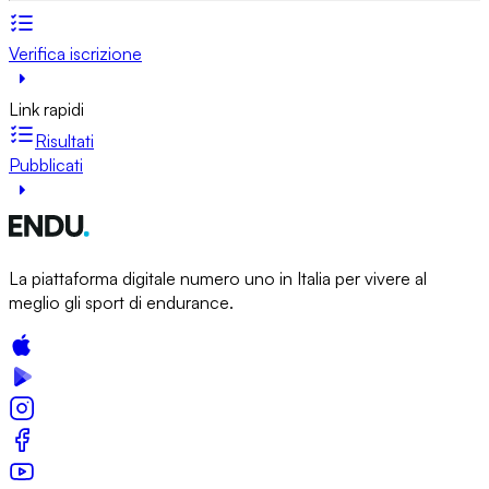
Verifica iscrizione
Link rapidi
Risultati
Pubblicati
La piattaforma digitale numero uno in Italia per vivere al
meglio gli sport di endurance.