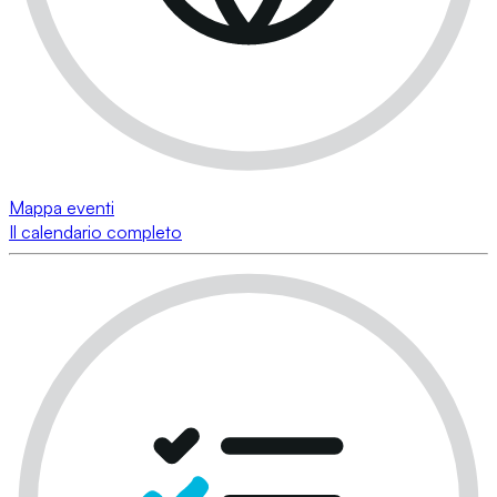
Mappa eventi
Il calendario completo