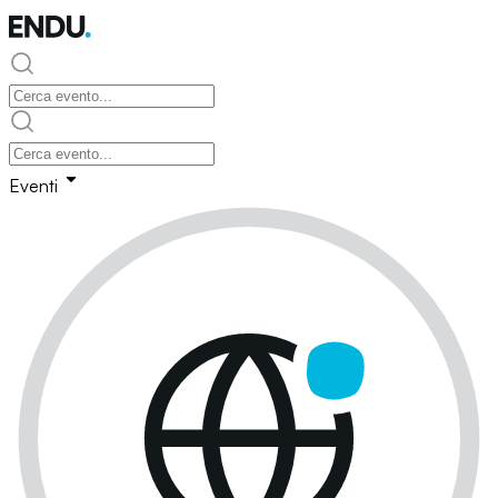
Eventi