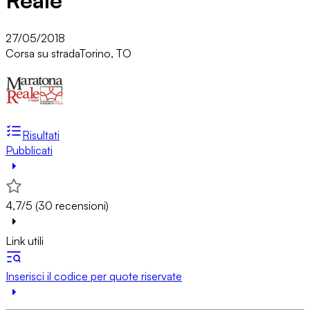
Reale
27/05/2018
Corsa su strada
Torino, TO
Risultati
Pubblicati
4,7/5 (30 recensioni)
Link utili
Inserisci il codice per quote riservate