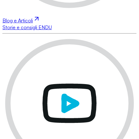
Blog e Articoli
Storie e consigli ENDU