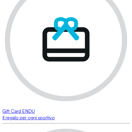
Gift Card ENDU
Il regalo per ogni sportivo