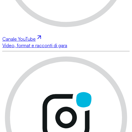
Canale YouTube
Video, format e racconti di gara