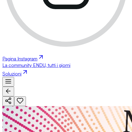
Pagina Instagram
La community ENDU, tutti i giorni
Soluzioni