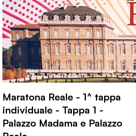
Maratona Reale - 1^ tappa
individuale - Tappa 1 -
Palazzo Madama e Palazzo