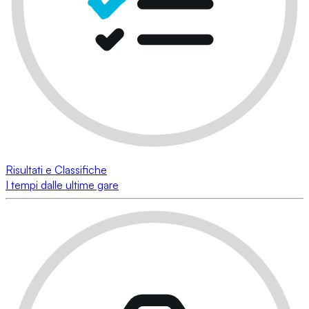
Risultati e Classifiche
I tempi dalle ultime gare