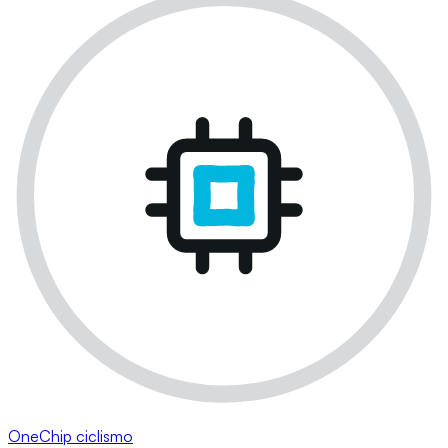
OneChip ciclismo