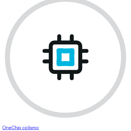
OneChip ciclismo