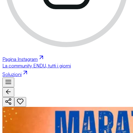
Pagina Instagram
La community ENDU, tutti i giorni
Soluzioni