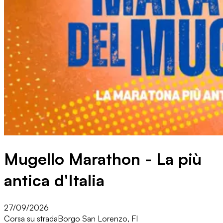
Mugello Marathon - La più
antica d'Italia
27/09/2026
Corsa su strada
Borgo San Lorenzo, FI