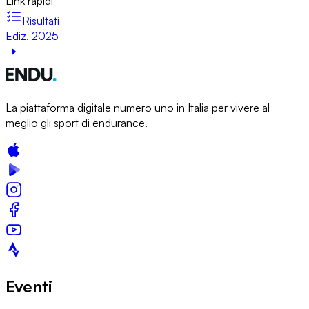
Link rapidi
Risultati
Ediz. 2025
La piattaforma digitale numero uno in Italia per vivere al
meglio gli sport di endurance.
Eventi