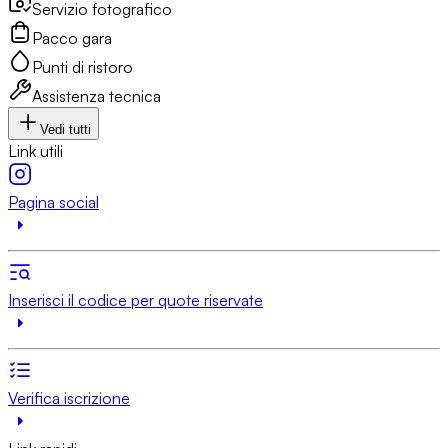
Servizio fotografico
Pacco gara
Punti di ristoro
Assistenza tecnica
Vedi tutti
Link utili
Pagina social
Inserisci il codice per quote riservate
Verifica iscrizione