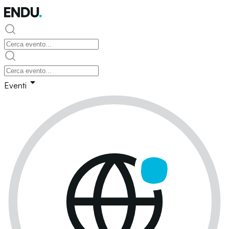
Eventi