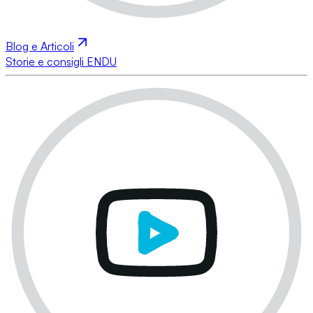
Blog e Articoli
Storie e consigli ENDU