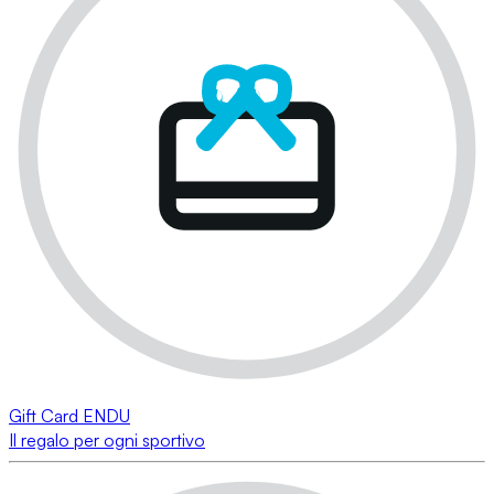
Gift Card ENDU
Il regalo per ogni sportivo