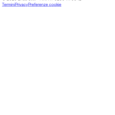
Termini
Privacy
Preferenze cookie