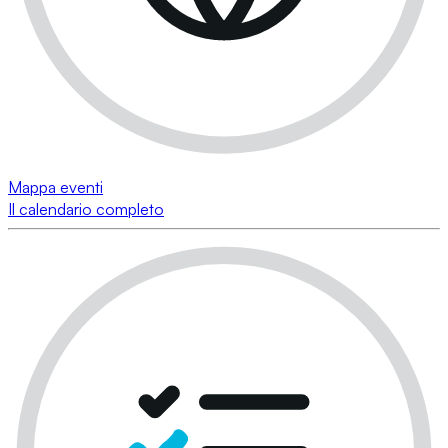
Mappa eventi
Il calendario completo