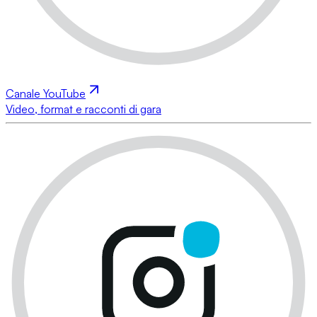
Canale YouTube
Video, format e racconti di gara