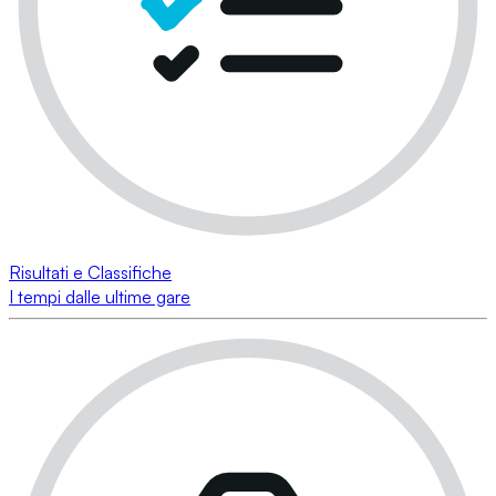
Risultati e Classifiche
I tempi dalle ultime gare