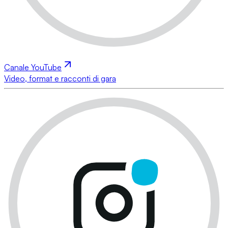
Canale YouTube
Video, format e racconti di gara