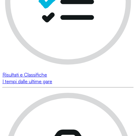
Risultati e Classifiche
I tempi dalle ultime gare