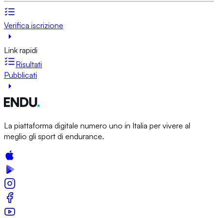
Verifica iscrizione
Link rapidi
Risultati
Pubblicati
La piattaforma digitale numero uno in Italia per vivere al
meglio gli sport di endurance.