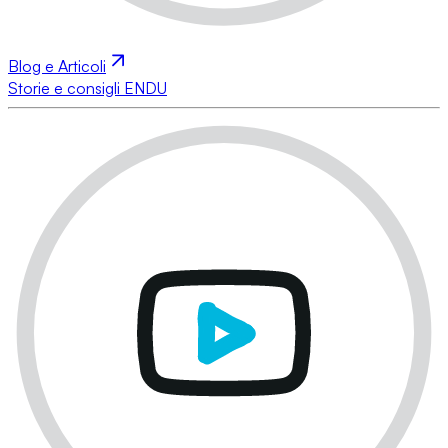
Blog e Articoli
Storie e consigli ENDU