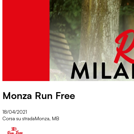
Monza Run Free
18/04/2021
Corsa su strada
Monza, MB