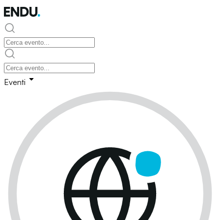
Eventi