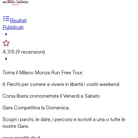
Risultati
Pubblicati
4,7/5 (9 recensioni)
Torna il Milano Monza Run Free Tour.
6 Parchi per correre e vivere in libertà i vostri weekend
Corsa libera cronometrata il Venerdi e Sabato
Gara Competitiva la Domenica.
Scopri i parchi, le date, i percorsi e iscriviti a una o tutte le
nostre Gare.
www.sportitude.it