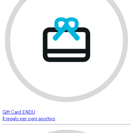
Gift Card ENDU
Il regalo per ogni sportivo