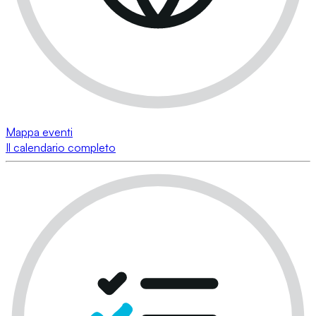
Mappa eventi
Il calendario completo