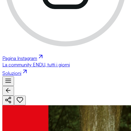
Pagina Instagram
La community ENDU, tutti i giorni
Soluzioni