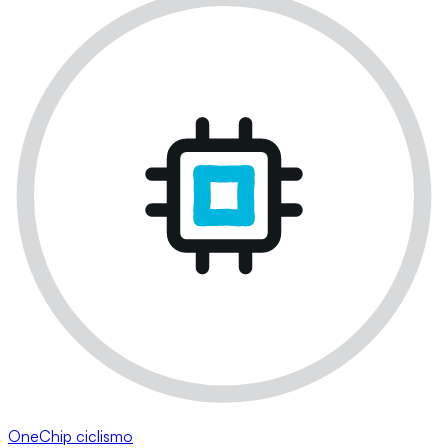
OneChip ciclismo