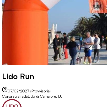
Lido Run
07/02/2027 (Provvisoria)
Corsa su strada
Lido di Camaiore, LU