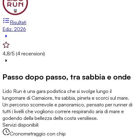
Risultati
Ediz. 2026
4,8/5 (4 recensioni)
Passo dopo passo, tra sabbia e onde
Lido Run è una gara podistica che si svolge lungo il
lungomare di Camaiore, tra sabbia, pineta e scorci sul mare.
Un percorso scorrevole e panoramico, pensato per runner di
tutti i livelli che vogliono correre respirando aria di mare e
godendo della bellezza della costa versiliese.
Servizi disponibili
Cronometraggio con chip