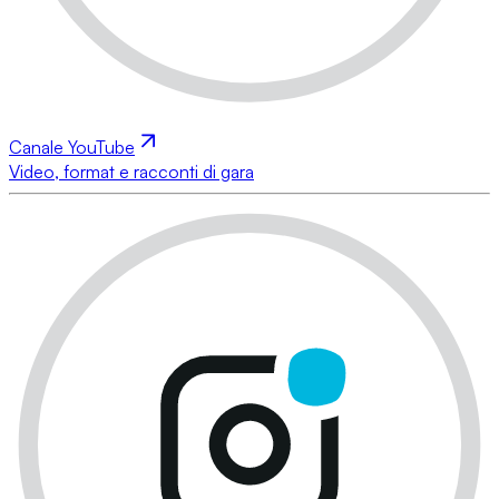
Canale YouTube
Video, format e racconti di gara