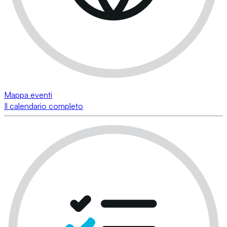
Mappa eventi
Il calendario completo