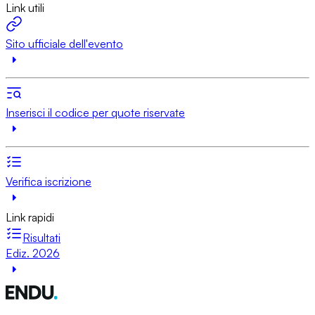
Link utili
Sito ufficiale dell'evento
Inserisci il codice per quote riservate
Verifica iscrizione
Link rapidi
Risultati
Ediz. 2026