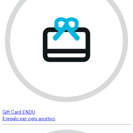
Gift Card ENDU
Il regalo per ogni sportivo