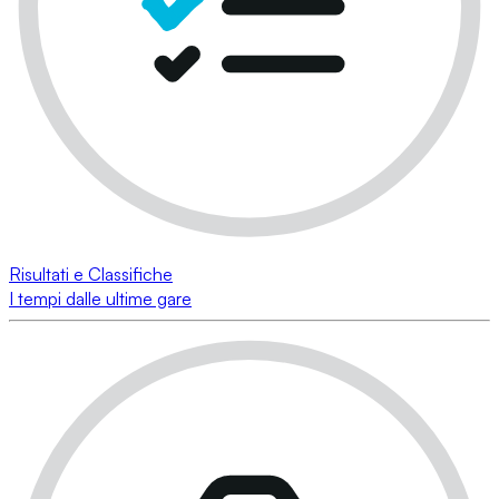
Risultati e Classifiche
I tempi dalle ultime gare