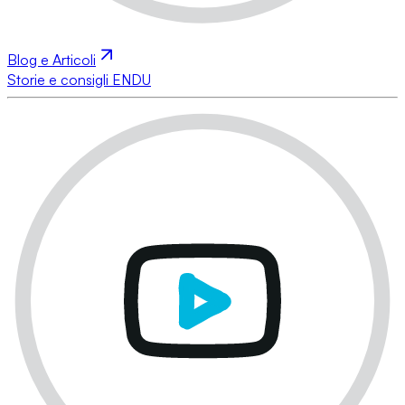
Blog e Articoli
Storie e consigli ENDU