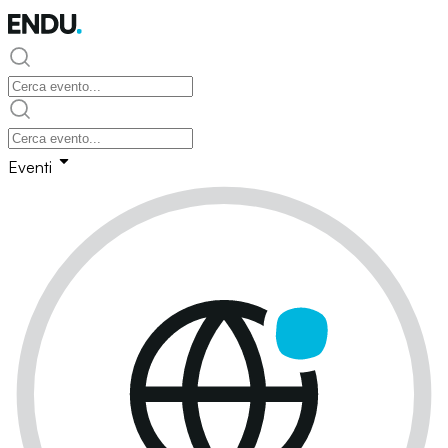
Eventi