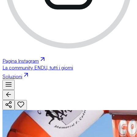
Pagina Instagram
La community ENDU, tutti i giorni
Soluzioni