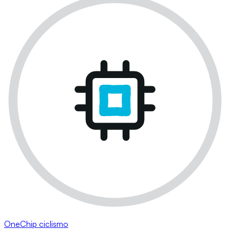
OneChip ciclismo