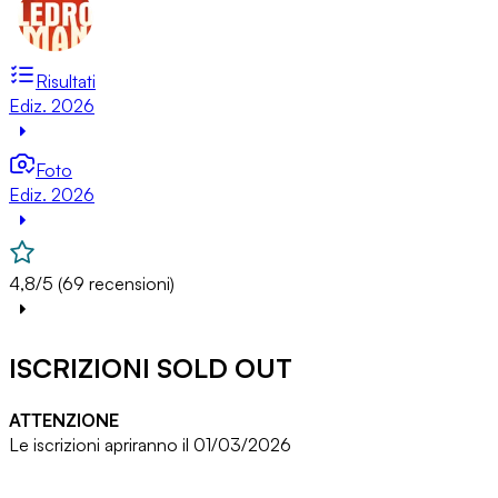
Risultati
Ediz. 2026
Foto
Ediz. 2026
4,8/5 (69 recensioni)
ISCRIZIONI SOLD OUT
ATTENZIONE
Le iscrizioni apriranno il 01/03/2026