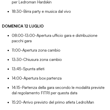
per Ledroman Hardskin
18:30-Birra party e musica dal vivo
DOMENICA 12 LUGLIO
08:00-13:00-Apertura ufficio gara e distribuzione
pacchi gara
11:00-Apertura zona cambio
13:30-Chiusura zona cambio
13:45-Spunta atleti
14:00-Apertura box partenza
14:15-Partenza della gara secondo le modalità previste
dal regolamento FITRI per questa data
15:20-Arrivo previsto del primo atleta LedroMan