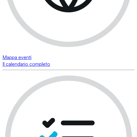
Mappa eventi
Il calendario completo