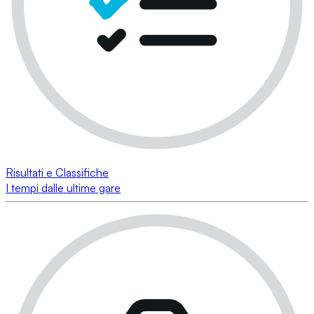
Risultati e Classifiche
I tempi dalle ultime gare