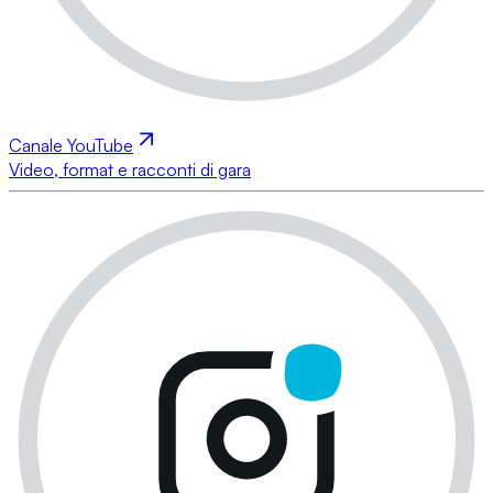
Canale YouTube
Video, format e racconti di gara