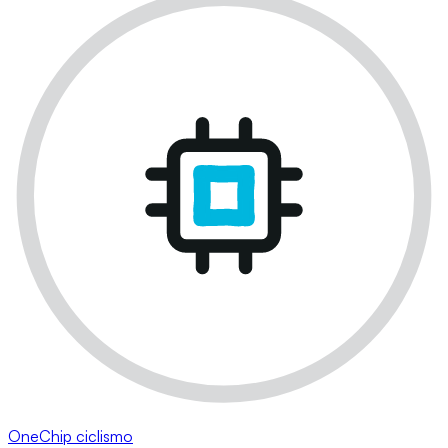
OneChip ciclismo