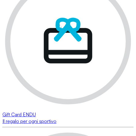
Gift Card ENDU
Il regalo per ogni sportivo