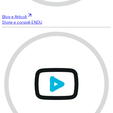
Blog e Articoli
Storie e consigli ENDU