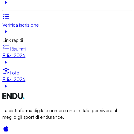
Verifica iscrizione
Link rapidi
Risultati
Ediz. 2026
Foto
Ediz. 2026
La piattaforma digitale numero uno in Italia per vivere al
meglio gli sport di endurance.