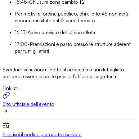
15:45-Chiusura zona cambio T2
Per motivi di ordine pubblico, chi alle 15:45 non avrà
ancora transitato dal 12 verrà fermato
16:15-Arrivo previsto dell'ultimo atleta
17:00-Premiazioni e pasto presso le strutture aderenti
per tutti gli atleti
Eventuali variazioni rispetto al programma qui dettagliato
possono essere esposte presso l'ufficio di segreteria.
Link utili
Sito ufficiale dell'evento
Inserisci il codice per quote riservate