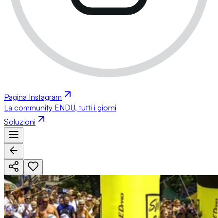
Pagina Instagram
La community ENDU, tutti i giorni
Soluzioni