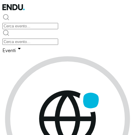
Eventi