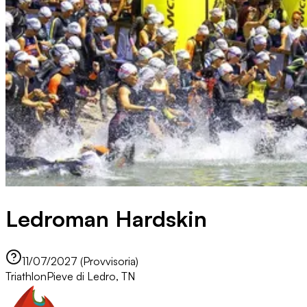
Ledroman Hardskin
11/07/2027 (Provvisoria)
Triathlon
Pieve di Ledro, TN