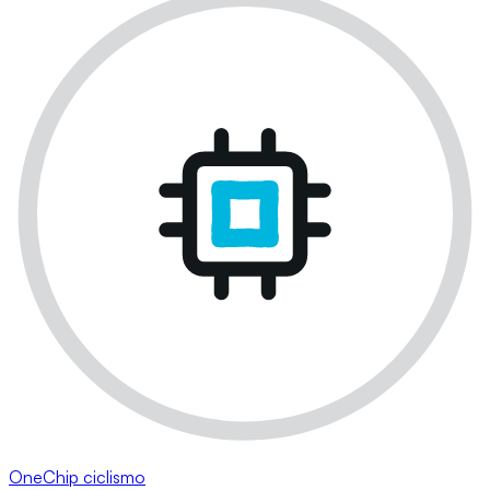
OneChip ciclismo