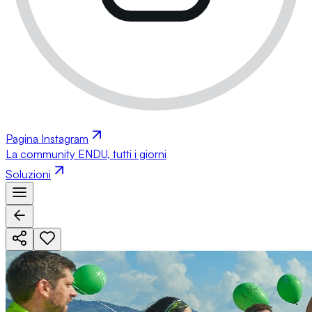
Pagina Instagram
La community ENDU, tutti i giorni
Soluzioni