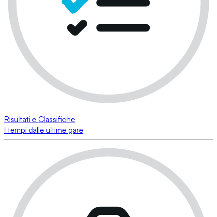
Risultati e Classifiche
I tempi dalle ultime gare