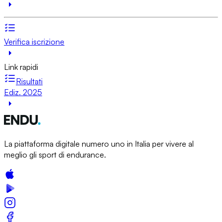
Verifica iscrizione
Link rapidi
Risultati
Ediz. 2025
La piattaforma digitale numero uno in Italia per vivere al
meglio gli sport di endurance.