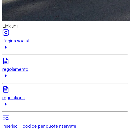
Link utili
Pagina social
regolamento
regulations
Inserisci il codice per quote riservate