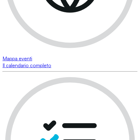
Mappa eventi
Il calendario completo