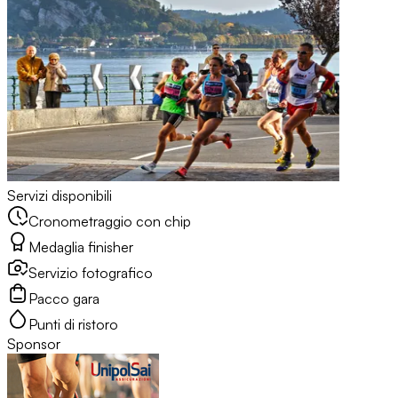
Servizi disponibili
Cronometraggio con chip
Medaglia finisher
Servizio fotografico
Pacco gara
Punti di ristoro
Sponsor