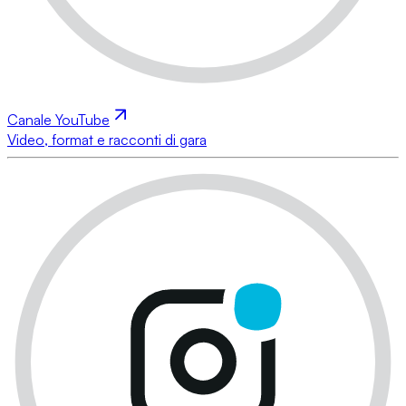
Canale YouTube
Video, format e racconti di gara