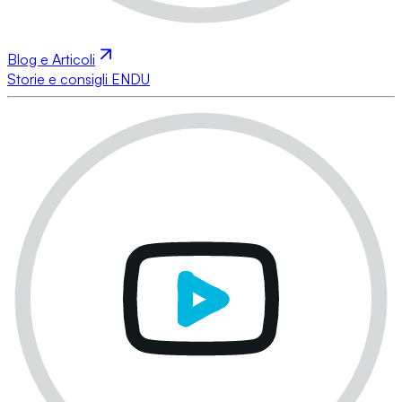
Blog e Articoli
Storie e consigli ENDU