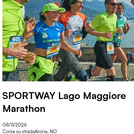
SPORTWAY Lago Maggiore
Marathon
08/11/2026
Corsa su strada
Arona, NO