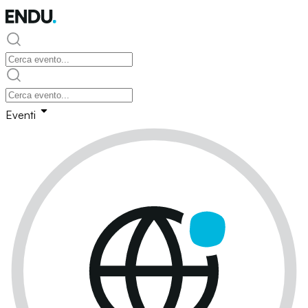
Eventi