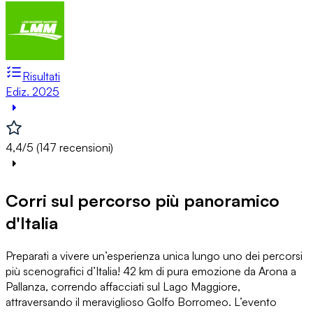
Risultati
Ediz. 2025
4,4/5 (147 recensioni)
Corri sul percorso più panoramico
d'Italia
Preparati a vivere un’esperienza unica lungo uno dei percorsi
più scenografici d’Italia! 42 km di pura emozione da Arona a
Pallanza, correndo affacciati sul Lago Maggiore,
attraversando il meraviglioso Golfo Borromeo. L’evento