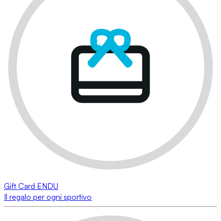
Gift Card ENDU
Il regalo per ogni sportivo