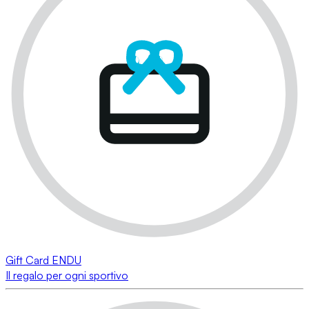
Gift Card ENDU
Il regalo per ogni sportivo