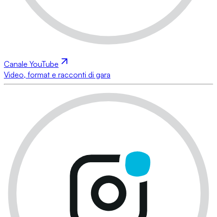
Canale YouTube
Video, format e racconti di gara