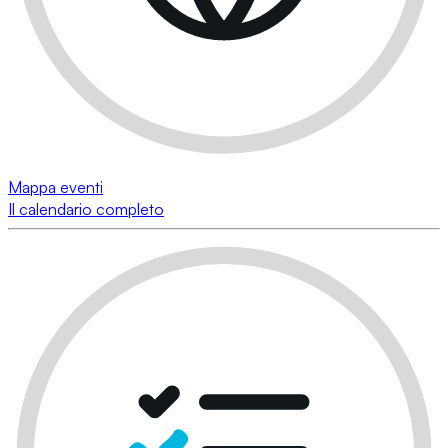
Mappa eventi
Il calendario completo