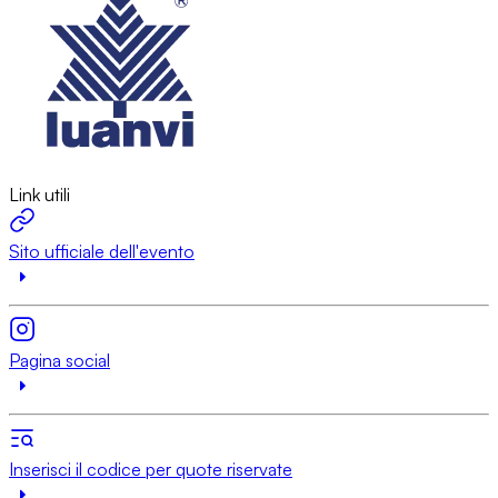
Link utili
Sito ufficiale dell'evento
Pagina social
Inserisci il codice per quote riservate