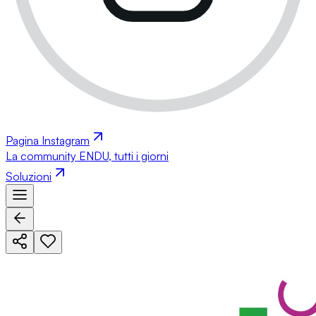
Pagina Instagram
La community ENDU, tutti i giorni
Soluzioni