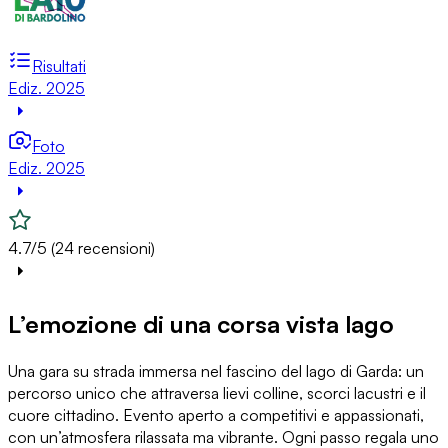
Risultati
Ediz. 2025
Foto
Ediz. 2025
4.7/5 (24 recensioni)
L’emozione di una corsa vista lago
Una gara su strada immersa nel fascino del lago di Garda: un
percorso unico che attraversa lievi colline, scorci lacustri e il
cuore cittadino. Evento aperto a competitivi e appassionati,
con un’atmosfera rilassata ma vibrante. Ogni passo regala uno