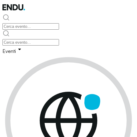
Eventi