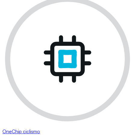
OneChip ciclismo