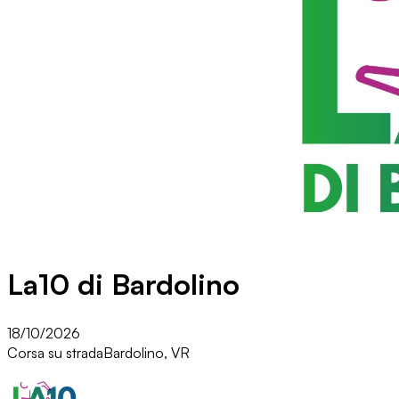
La10 di Bardolino
18/10/2026
Corsa su strada
Bardolino, VR