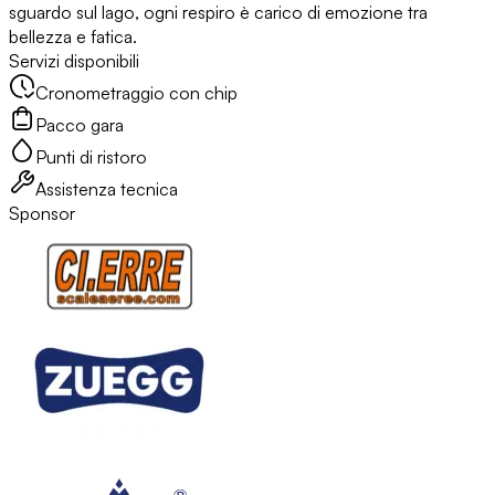
sguardo sul lago, ogni respiro è carico di emozione tra
bellezza e fatica.
Servizi disponibili
Cronometraggio con chip
Pacco gara
Punti di ristoro
Assistenza tecnica
Sponsor