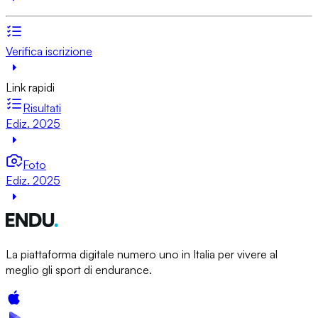
Verifica iscrizione
Link rapidi
Risultati
Ediz. 2025
Foto
Ediz. 2025
La piattaforma digitale numero uno in Italia per vivere al
meglio gli sport di endurance.