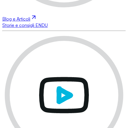
Blog e Articoli
Storie e consigli ENDU