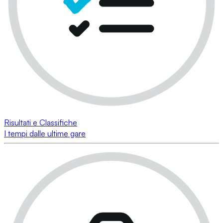
Risultati e Classifiche
I tempi dalle ultime gare