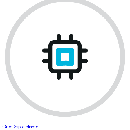
OneChip ciclismo