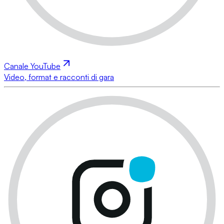
Canale YouTube
Video, format e racconti di gara