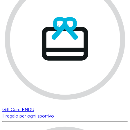
Gift Card ENDU
Il regalo per ogni sportivo