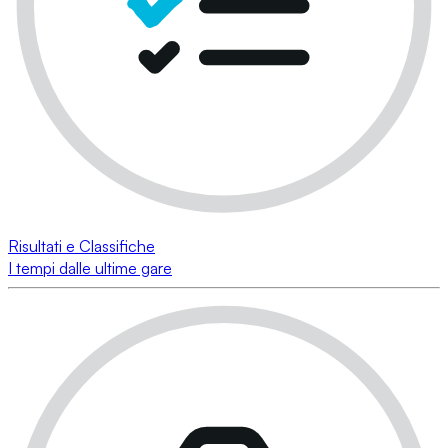
Risultati e Classifiche
I tempi dalle ultime gare