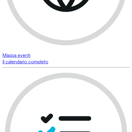
Mappa eventi
Il calendario completo