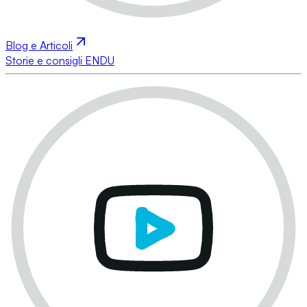
Blog e Articoli
Storie e consigli ENDU