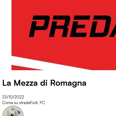
La Mezza di Romagna
23/10/2022
Corsa su strada
Forlì, FC