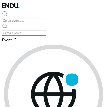
Eventi