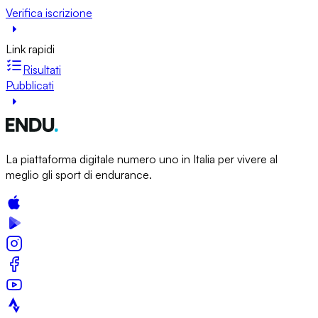
Verifica iscrizione
Link rapidi
Risultati
Pubblicati
La piattaforma digitale numero uno in Italia per vivere al
meglio gli sport di endurance.