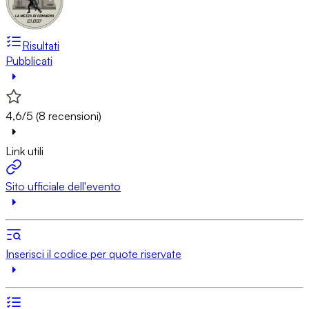
Risultati
Pubblicati
4,6/5 (8 recensioni)
Link utili
Sito ufficiale dell'evento
Inserisci il codice per quote riservate