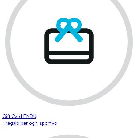
Gift Card ENDU
Il regalo per ogni sportivo