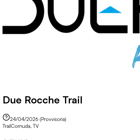
Due Rocche Trail
24/04/2026 (Provvisoria)
Trail
Cornuda, TV