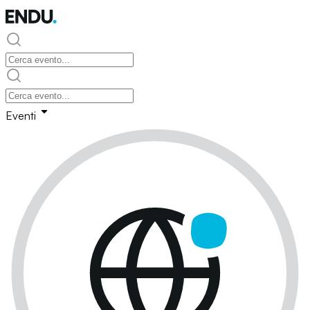
Eventi