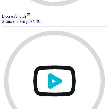
Blog e Articoli
Storie e consigli ENDU