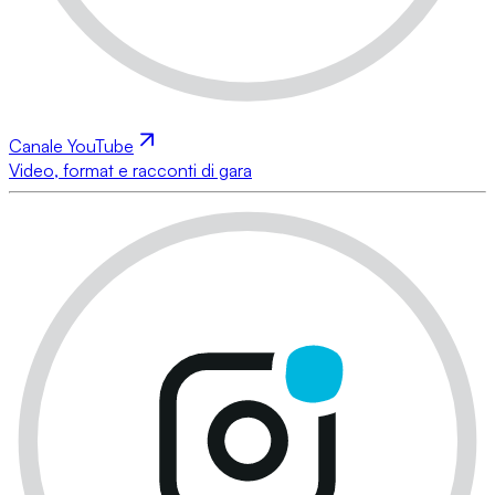
Canale YouTube
Video, format e racconti di gara