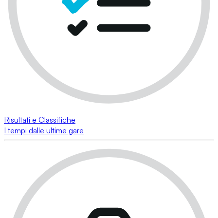
Risultati e Classifiche
I tempi dalle ultime gare