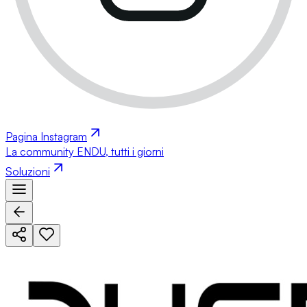
Pagina Instagram
La community ENDU, tutti i giorni
Soluzioni