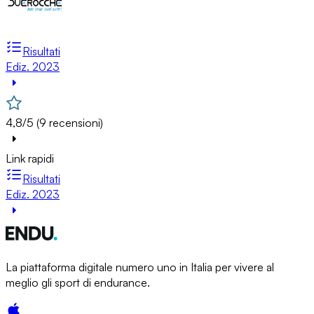
Risultati
Ediz. 2023
4,8/5 (9 recensioni)
Link rapidi
Risultati
Ediz. 2023
La piattaforma digitale numero uno in Italia per vivere al
meglio gli sport di endurance.