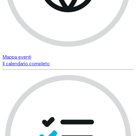
Mappa eventi
Il calendario completo