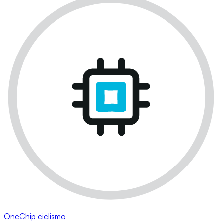
OneChip ciclismo