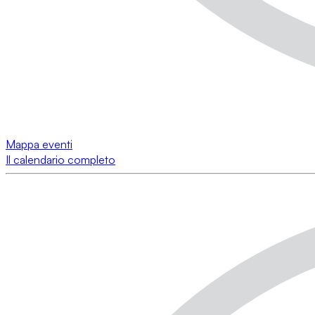
Mappa eventi
Il calendario completo