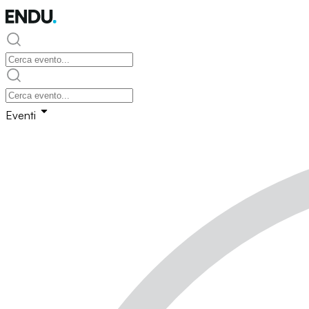
Eventi