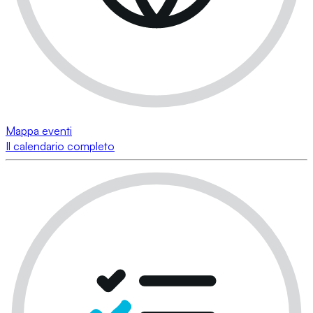
Mappa eventi
Il calendario completo