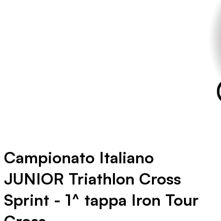
Campionato Italiano
JUNIOR Triathlon Cross
Sprint - 1^ tappa Iron Tour