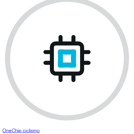
OneChip ciclismo