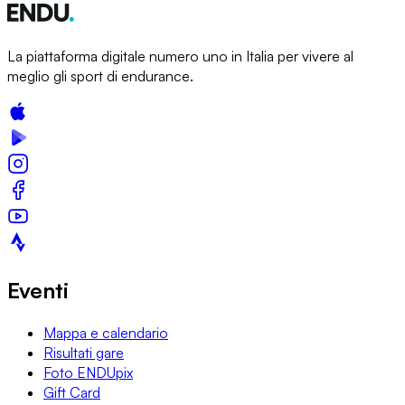
La piattaforma digitale numero uno in Italia per vivere al
meglio gli sport di endurance.
Eventi
Mappa e calendario
Risultati gare
Foto ENDUpix
Gift Card