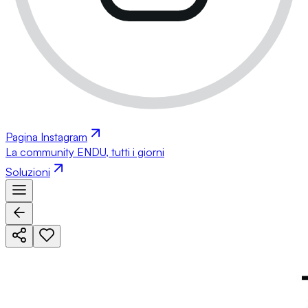
Pagina Instagram
La community ENDU, tutti i giorni
Soluzioni