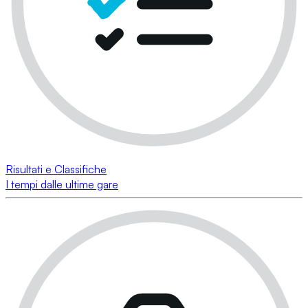
Risultati e Classifiche
I tempi dalle ultime gare