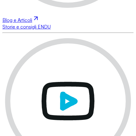
Blog e Articoli
Storie e consigli ENDU