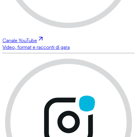
Canale YouTube
Video, format e racconti di gara