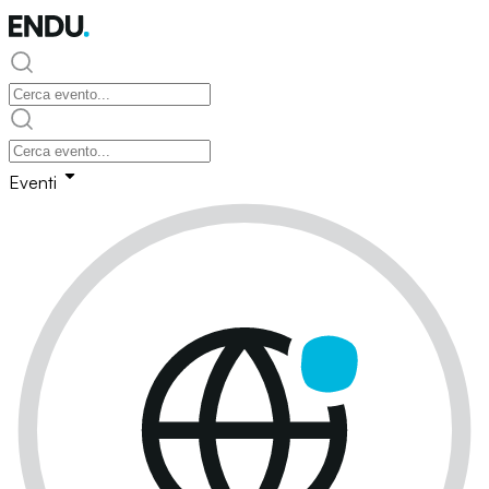
Eventi