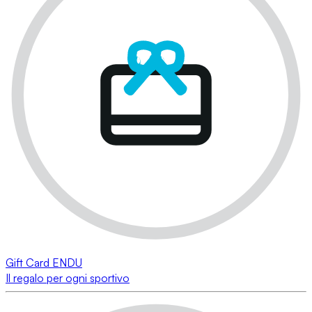
Gift Card ENDU
Il regalo per ogni sportivo