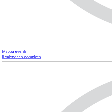
Mappa eventi
Il calendario completo