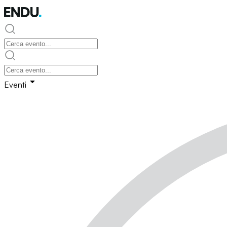
Eventi