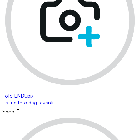
Foto ENDUpix
Le tue foto degli eventi
Shop