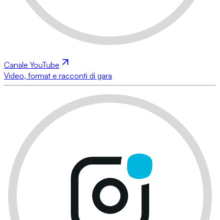
Canale YouTube
Video, format e racconti di gara