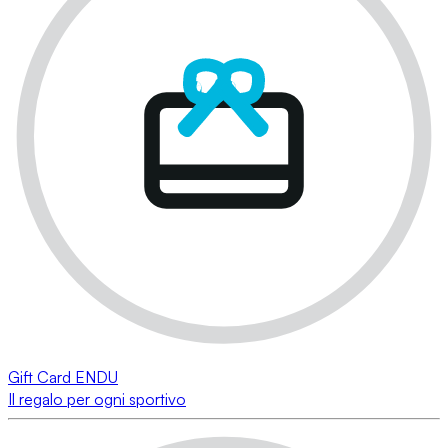
Gift Card ENDU
Il regalo per ogni sportivo