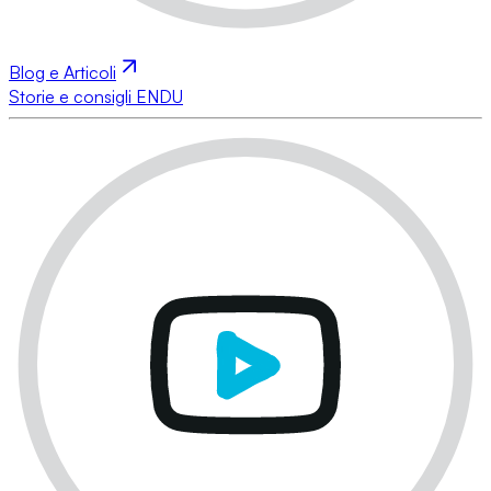
Blog e Articoli
Storie e consigli ENDU