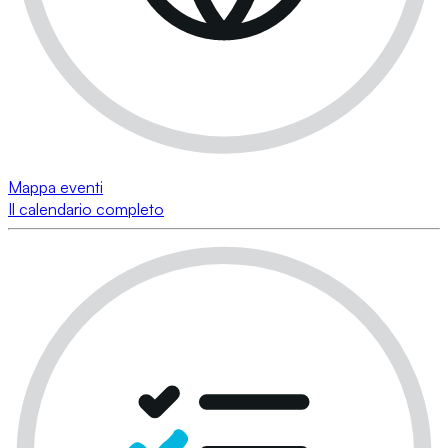
Mappa eventi
Il calendario completo