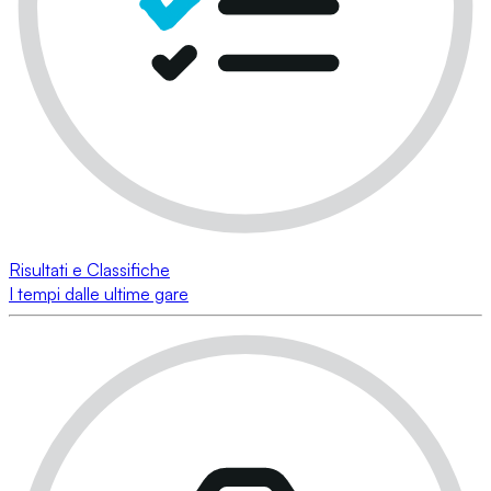
Risultati e Classifiche
I tempi dalle ultime gare