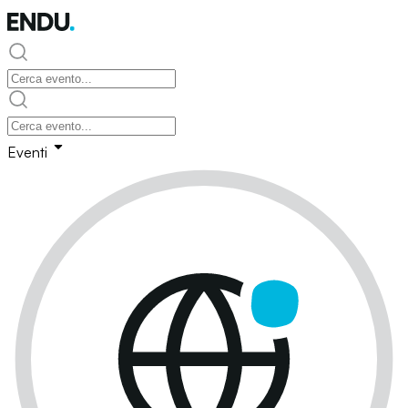
Eventi