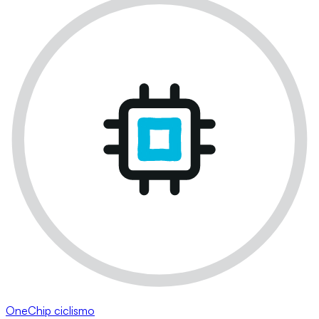
OneChip ciclismo