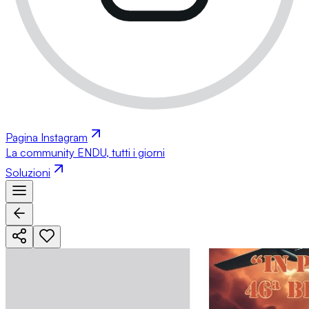
Pagina Instagram
La community ENDU, tutti i giorni
Soluzioni