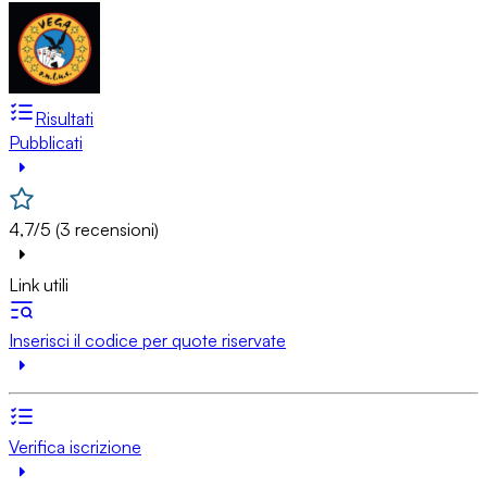
Risultati
Pubblicati
4,7/5 (3 recensioni)
Link utili
Inserisci il codice per quote riservate
Verifica iscrizione