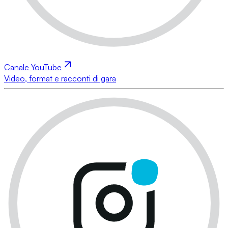
Canale YouTube
Video, format e racconti di gara