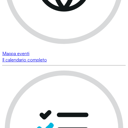
Mappa eventi
Il calendario completo