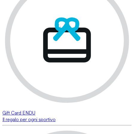
Gift Card ENDU
Il regalo per ogni sportivo