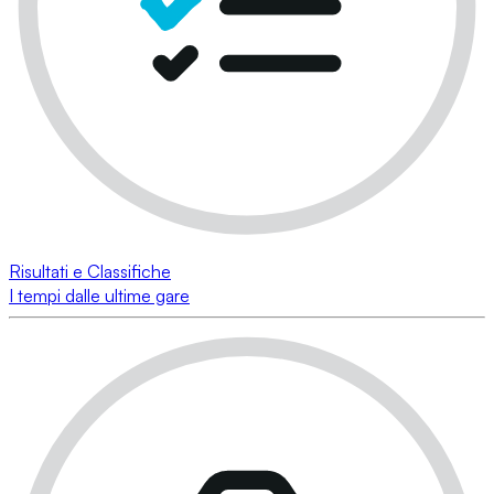
Risultati e Classifiche
I tempi dalle ultime gare