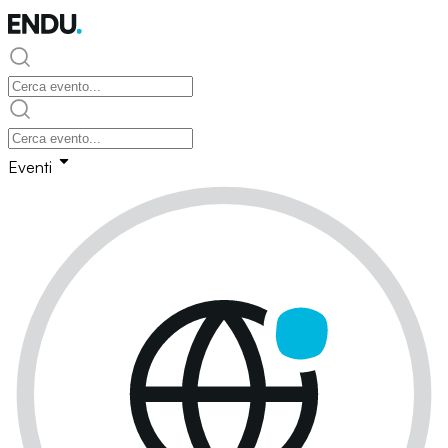
Eventi