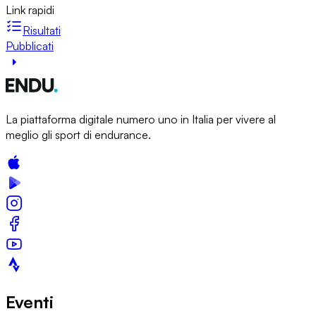
Link rapidi
Risultati
Pubblicati
La piattaforma digitale numero uno in Italia per vivere al
meglio gli sport di endurance.
Eventi