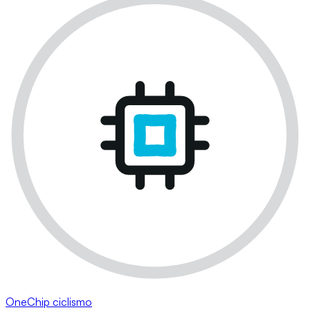
OneChip ciclismo