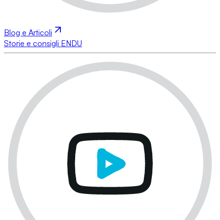
Blog e Articoli
Storie e consigli ENDU