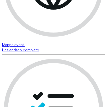
Mappa eventi
Il calendario completo