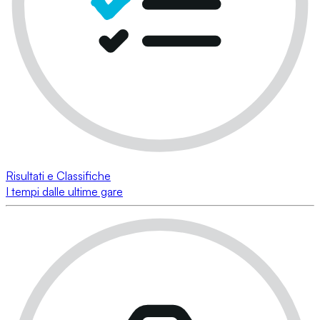
Risultati e Classifiche
I tempi dalle ultime gare