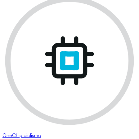
OneChip ciclismo