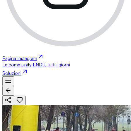
Pagina Instagram
La community ENDU, tutti i giorni
Soluzioni