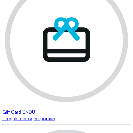
Gift Card ENDU
Il regalo per ogni sportivo