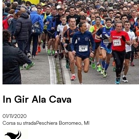
In Gir Ala Cava
01/11/2020
Corsa su strada
Peschiera Borromeo, MI