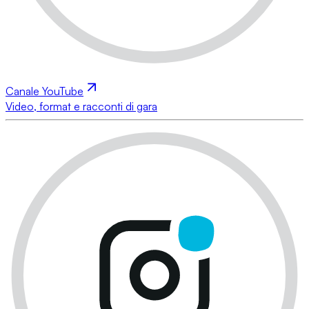
Canale YouTube
Video, format e racconti di gara