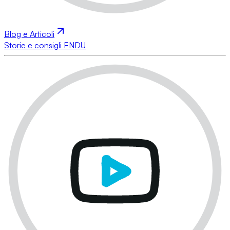
Blog e Articoli
Storie e consigli ENDU