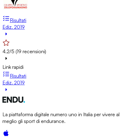
Risultati
Ediz. 2019
4.2/5 (19 recensioni)
Link rapidi
Risultati
Ediz. 2019
La piattaforma digitale numero uno in Italia per vivere al
meglio gli sport di endurance.