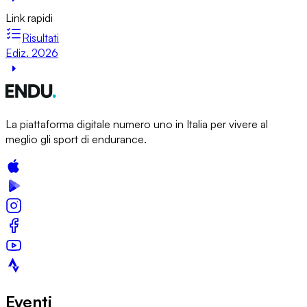
Link rapidi
Risultati
Ediz. 2026
La piattaforma digitale numero uno in Italia per vivere al
meglio gli sport di endurance.
Eventi