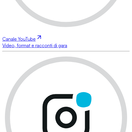
Canale YouTube
Video, format e racconti di gara