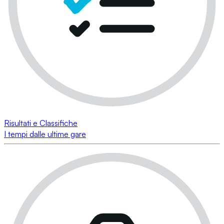
Risultati e Classifiche
I tempi dalle ultime gare