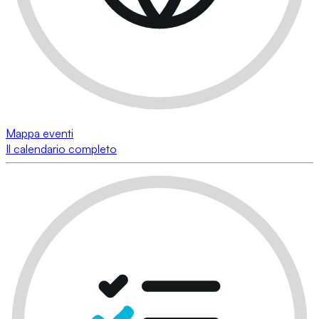
Mappa eventi
Il calendario completo