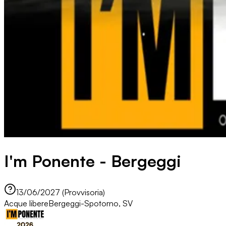
I'm Ponente - Bergeggi
13/06/2027 (Provvisoria)
Acque libere
Bergeggi-Spotorno, SV