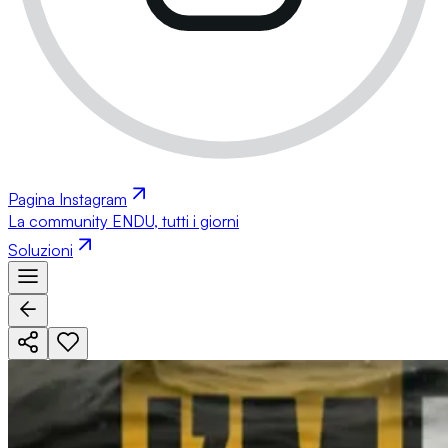
Pagina Instagram
La community ENDU, tutti i giorni
Soluzioni