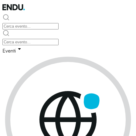
Eventi