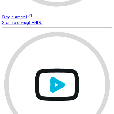
Blog e Articoli
Storie e consigli ENDU