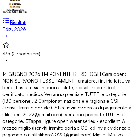
Risultati
Ediz. 2026
4/5 (2 recensioni)
14 GIUGNO 2026 I'M PONENTE BERGEGGI 1 Gara open:
NON SERVONO TESSERAMENTI; amatore, fin, triatleta.. va
bene, basta tu sia in buona salute; iscriviti inserendo il
certificato medico. Verranno premiate TUTTE le categorie
(180 persone). 2 Campionati nazionale e ragionale CSI
(iscriviti tramite portale CSI ed invia evidenza di pagamento a
stilelibero2022@gmail.com). Verranno premiate TUTTE le
categorie. 3Tappa Ligure open water series - esordienti A
mezzo miglio (iscriviti tramite portale CSI ed invia evidenza di
pagamento a stilelibero2022@gmail.com) Miglio, Mezzo