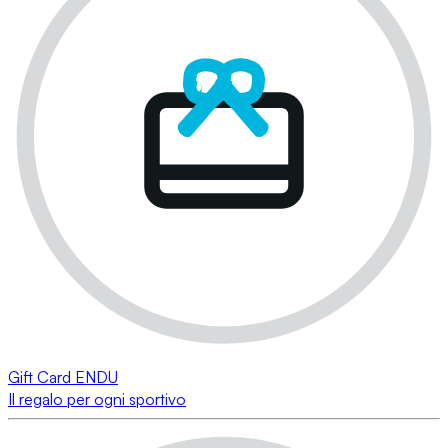
Gift Card ENDU
Il regalo per ogni sportivo