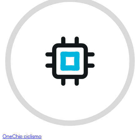
OneChip ciclismo