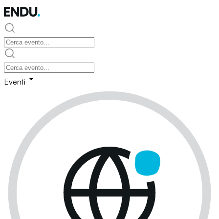
Eventi