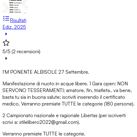
Risultati
Ediz. 2025
5/5 (2 recensioni)
I'M PONENTE ALBISOLE 27 Settembre.
Manifestazione di nuoto in acque libere. 1 Gara open: NON
SERVONO TESSERAMENTI; amatore, fin, triatleta.. va bene,
basta tu sia in buona salute; iscriviti inserendo il certificato
medico. Verranno premiate TUTTE le categorie (180 persone).
2 Campionato nazionale e ragionale Libertas (per iscriverti
scrivi a: stilelibero2022@gmail.com).
Verranno premiate TUTTE le categorie.