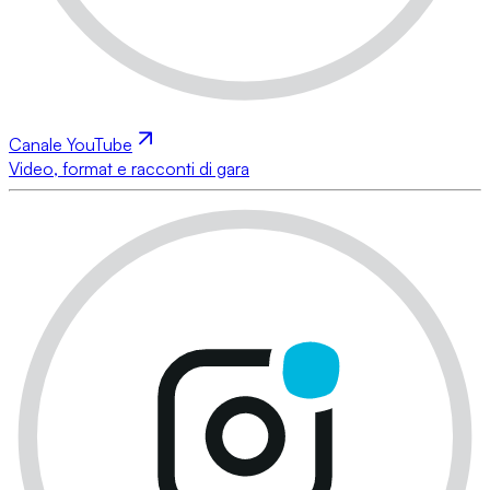
Canale YouTube
Video, format e racconti di gara