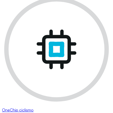
OneChip ciclismo