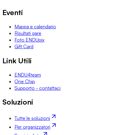
Eventi
Mappa e calendario
Risultati gare
Foto ENDUpix
Gift Card
Link Utili
ENDU4team
One Chip
Supporto - contattaci
Soluzioni
Tutte le soluzioni
Per organizzatori