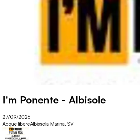
I'm Ponente - Albisole
27/09/2026
Acque libere
Albissola Marina, SV