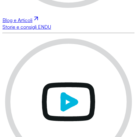
Blog e Articoli
Storie e consigli ENDU