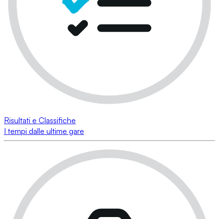
Risultati e Classifiche
I tempi dalle ultime gare