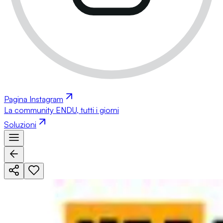
Pagina Instagram
La community ENDU, tutti i giorni
Soluzioni