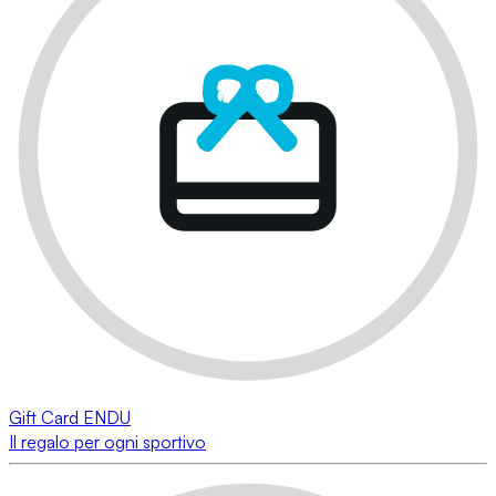
Gift Card ENDU
Il regalo per ogni sportivo