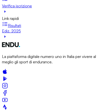
Verifica iscrizione
Link rapidi
Risultati
Ediz. 2025
La piattaforma digitale numero uno in Italia per vivere al
meglio gli sport di endurance.