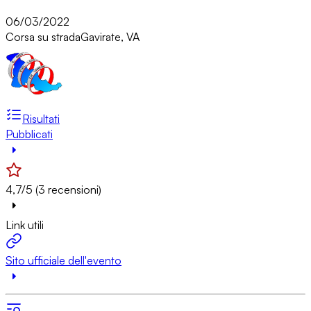
06/03/2022
Corsa su strada
Gavirate, VA
Risultati
Pubblicati
4,7/5 (3 recensioni)
Link utili
Sito ufficiale dell'evento