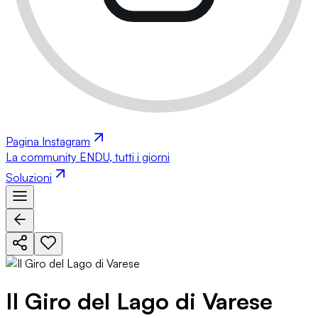
Pagina Instagram
La community ENDU, tutti i giorni
Soluzioni
Il Giro del Lago di Varese