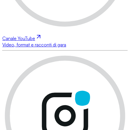
Canale YouTube
Video, format e racconti di gara