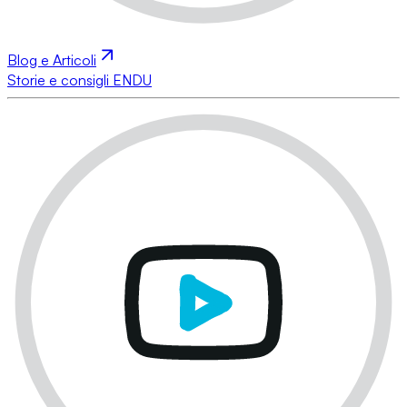
Blog e Articoli
Storie e consigli ENDU