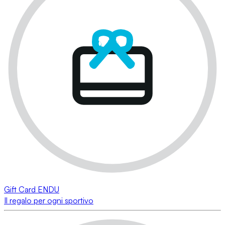
Gift Card ENDU
Il regalo per ogni sportivo