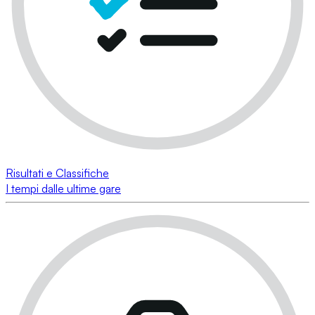
Risultati e Classifiche
I tempi dalle ultime gare