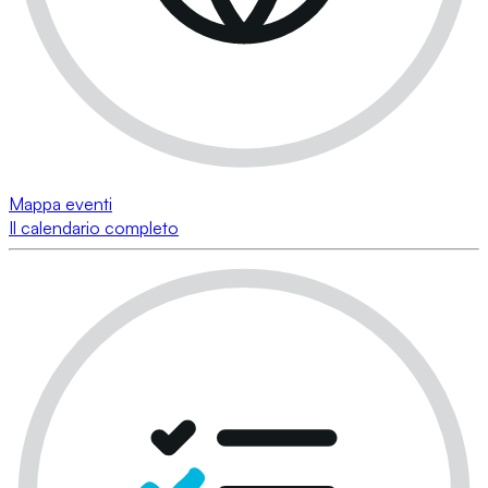
Mappa eventi
Il calendario completo