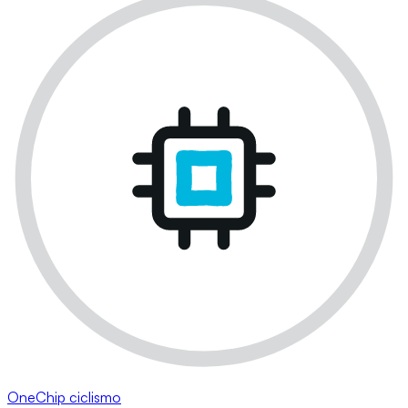
OneChip ciclismo