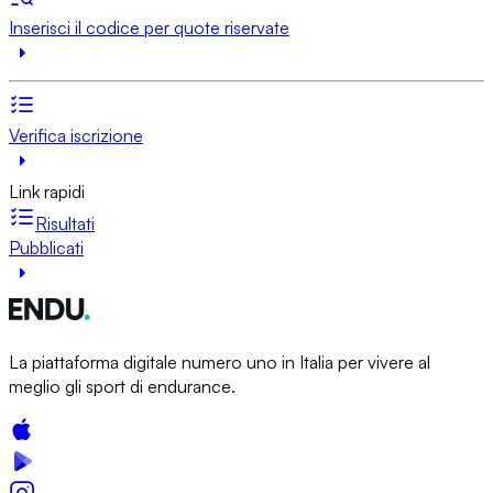
Inserisci il codice per quote riservate
Verifica iscrizione
Link rapidi
Risultati
Pubblicati
La piattaforma digitale numero uno in Italia per vivere al
meglio gli sport di endurance.