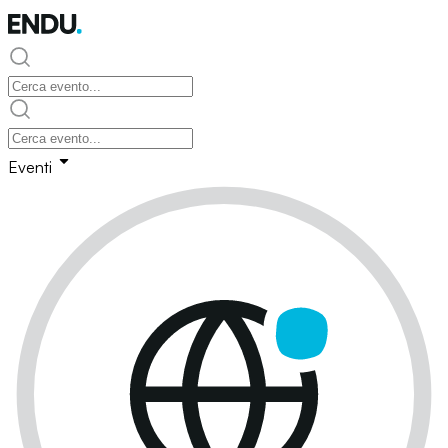
Eventi