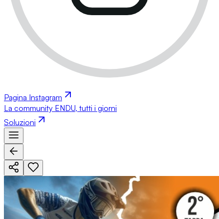
Pagina Instagram
La community ENDU, tutti i giorni
Soluzioni