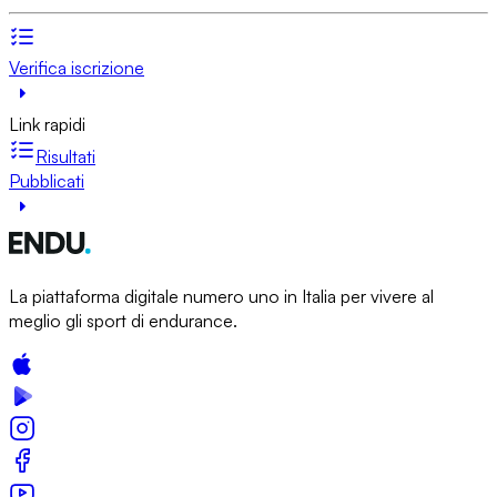
Verifica iscrizione
Link rapidi
Risultati
Pubblicati
La piattaforma digitale numero uno in Italia per vivere al
meglio gli sport di endurance.