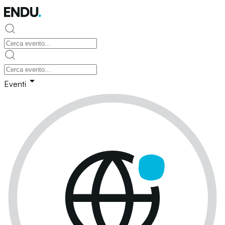
Eventi