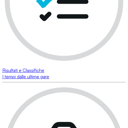
Risultati e Classifiche
I tempi dalle ultime gare