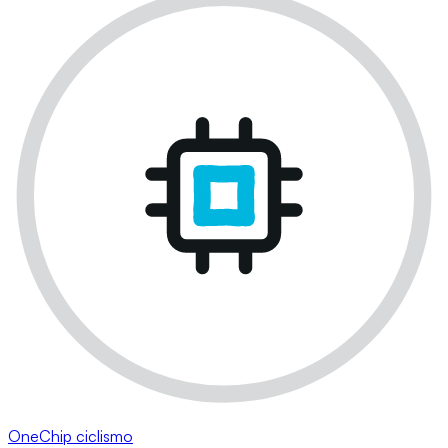
OneChip ciclismo