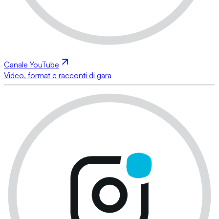
Canale YouTube
Video, format e racconti di gara