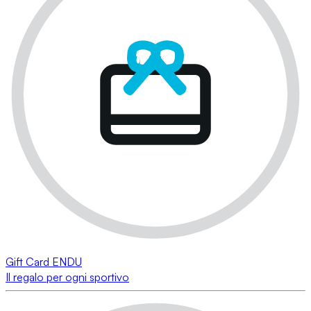
Gift Card ENDU
Il regalo per ogni sportivo