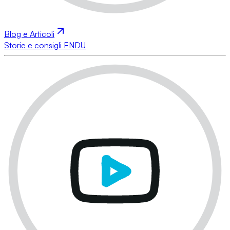
Blog e Articoli
Storie e consigli ENDU