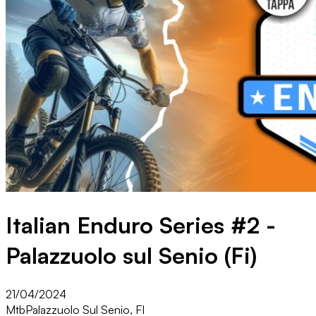
Italian Enduro Series #2 -
Palazzuolo sul Senio (Fi)
21/04/2024
Mtb
Palazzuolo Sul Senio, FI