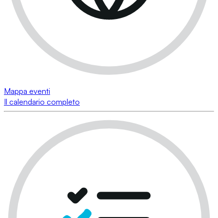
Mappa eventi
Il calendario completo