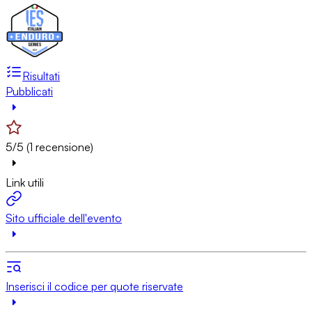
Risultati
Pubblicati
5/5 (1 recensione)
Link utili
Sito ufficiale dell'evento
Inserisci il codice per quote riservate