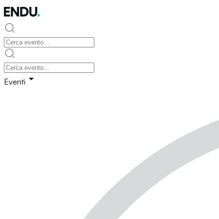
Eventi