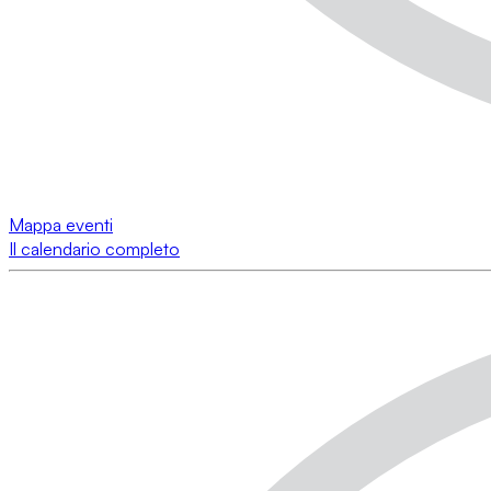
Mappa eventi
Il calendario completo