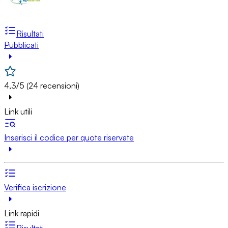
Risultati
Pubblicati
4,3/5 (24 recensioni)
Link utili
Inserisci il codice per quote riservate
Verifica iscrizione
Link rapidi
Risultati