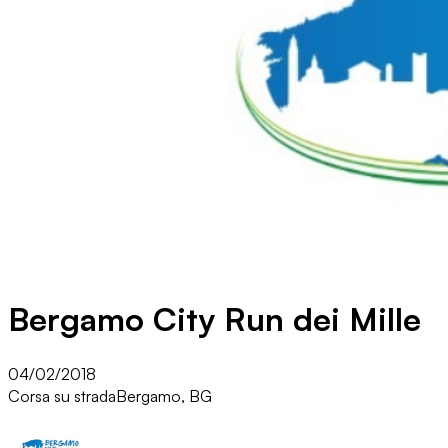
Bergamo City Run dei Mille
04/02/2018
Corsa su strada
Bergamo, BG