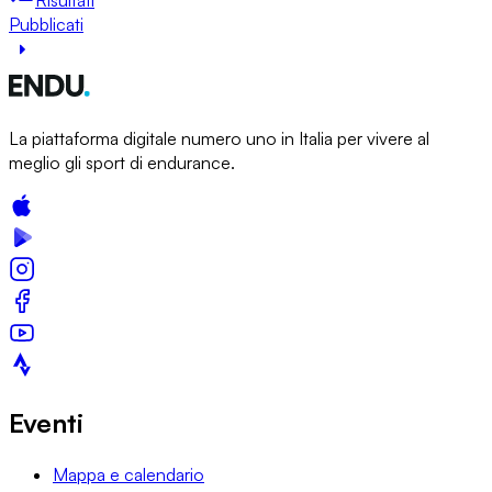
Pubblicati
La piattaforma digitale numero uno in Italia per vivere al
meglio gli sport di endurance.
Eventi
Mappa e calendario