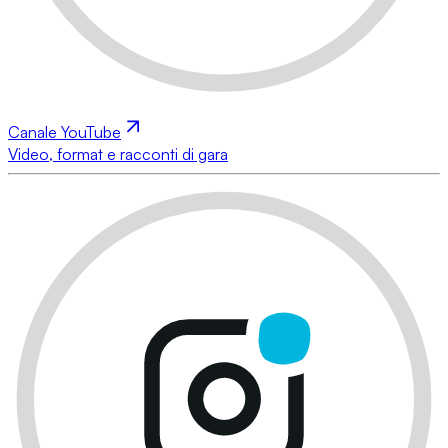
Canale YouTube
Video, format e racconti di gara