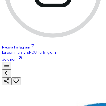
Pagina Instagram
La community ENDU, tutti i giorni
Soluzioni