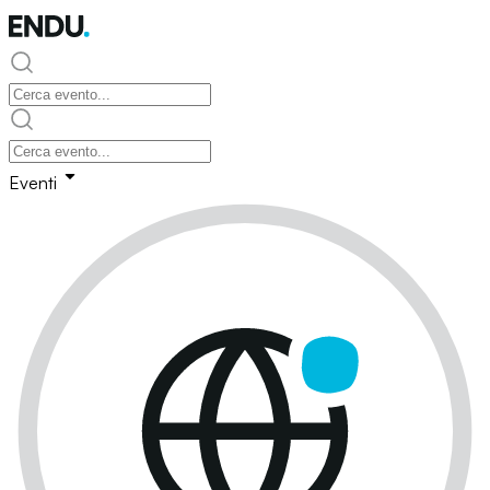
Eventi