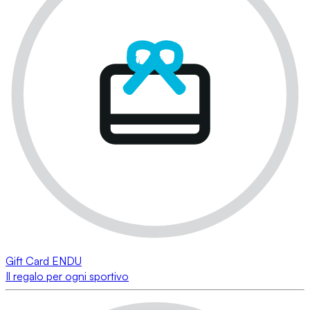
Gift Card ENDU
Il regalo per ogni sportivo