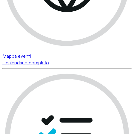
Mappa eventi
Il calendario completo