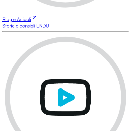
Blog e Articoli
Storie e consigli ENDU