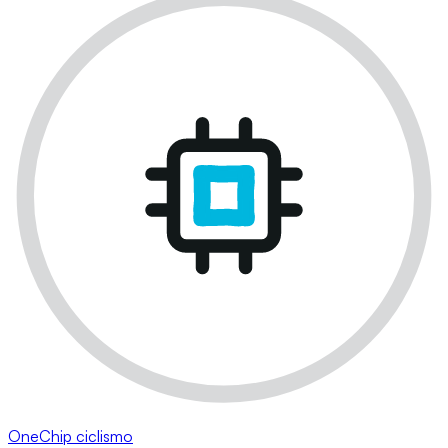
OneChip ciclismo