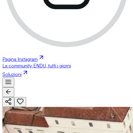
Pagina Instagram
La community ENDU, tutti i giorni
Soluzioni