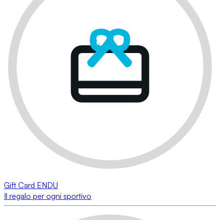
Gift Card ENDU
Il regalo per ogni sportivo