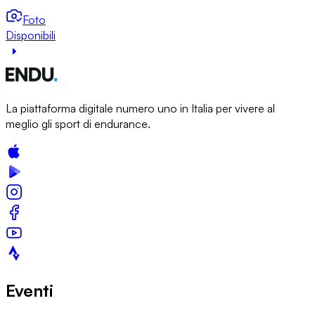
Foto
Disponibili
La piattaforma digitale numero uno in Italia per vivere al
meglio gli sport di endurance.
Eventi