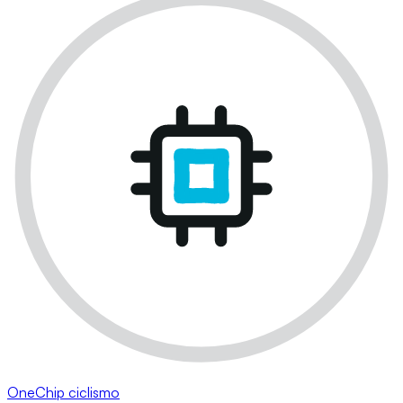
OneChip ciclismo