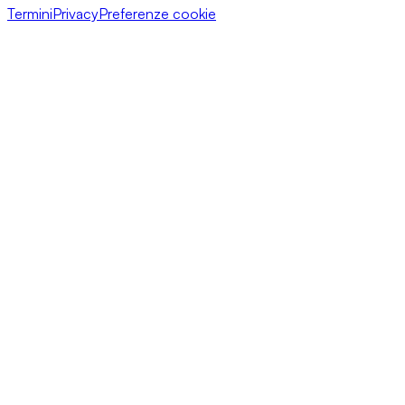
Termini
Privacy
Preferenze cookie