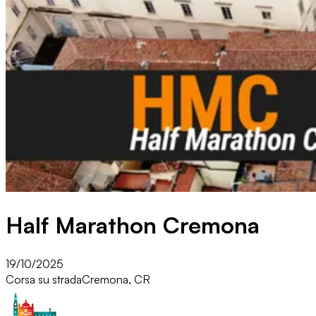
Half Marathon Cremona
19/10/2025
Corsa su strada
Cremona, CR