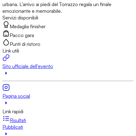
urbana. L’arrivo ai piedi del Torrazzo regala un finale
emozionante e memorabile.
Servizi disponibili
Medaglia finisher
Pacco gara
Punti di ristoro
Link utili
Sito ufficiale dell'evento
Pagina social
Link rapidi
Risultati
Pubblicati