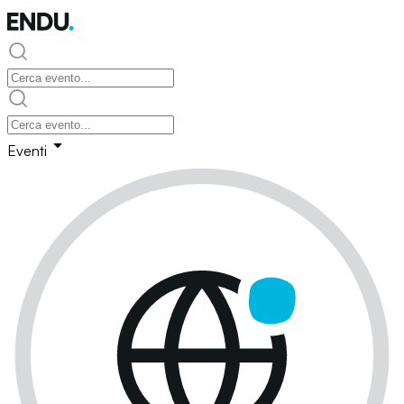
Eventi