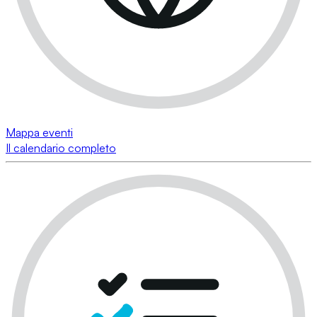
Mappa eventi
Il calendario completo