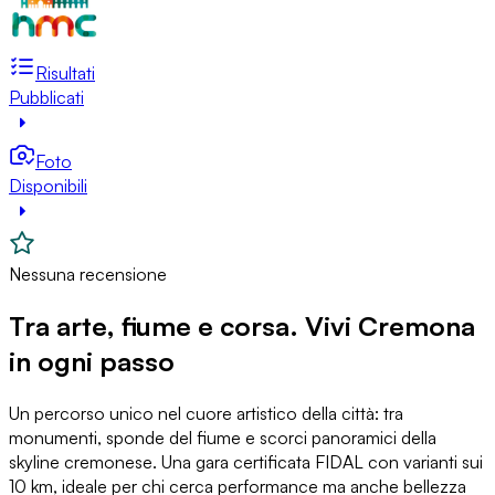
Risultati
Pubblicati
Foto
Disponibili
Nessuna recensione
Tra arte, fiume e corsa. Vivi Cremona
in ogni passo
Un percorso unico nel cuore artistico della città: tra
monumenti, sponde del fiume e scorci panoramici della
skyline cremonese. Una gara certificata FIDAL con varianti sui
10 km, ideale per chi cerca performance ma anche bellezza