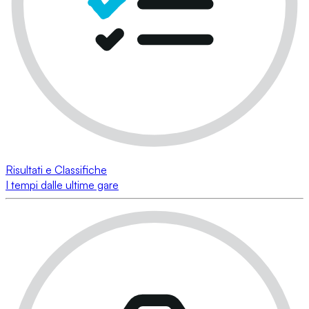
Risultati e Classifiche
I tempi dalle ultime gare