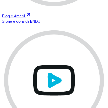
Blog e Articoli
Storie e consigli ENDU