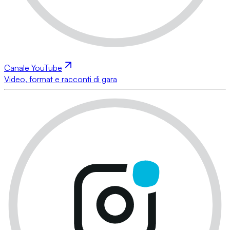
Canale YouTube
Video, format e racconti di gara