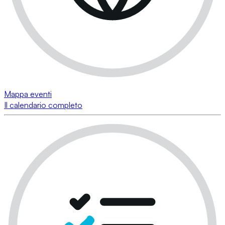
Mappa eventi
Il calendario completo