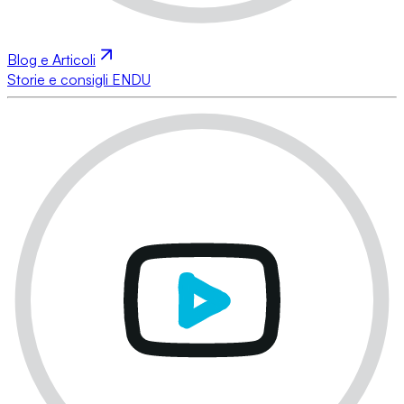
Blog e Articoli
Storie e consigli ENDU