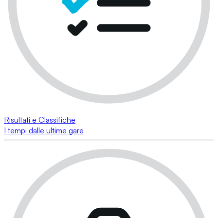
Risultati e Classifiche
I tempi dalle ultime gare