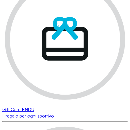
Gift Card ENDU
Il regalo per ogni sportivo