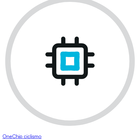
OneChip ciclismo