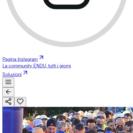
Pagina Instagram
La community ENDU, tutti i giorni
Soluzioni