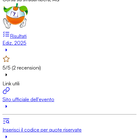
Risultati
Ediz. 2025
5/5 (2 recensioni)
Link utili
Sito ufficiale dell'evento
Inserisci il codice per quote riservate