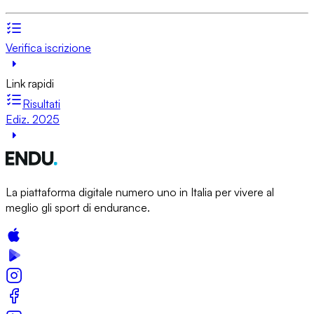
Verifica iscrizione
Link rapidi
Risultati
Ediz. 2025
La piattaforma digitale numero uno in Italia per vivere al
meglio gli sport di endurance.