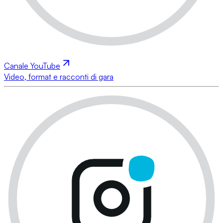
Canale YouTube
Video, format e racconti di gara