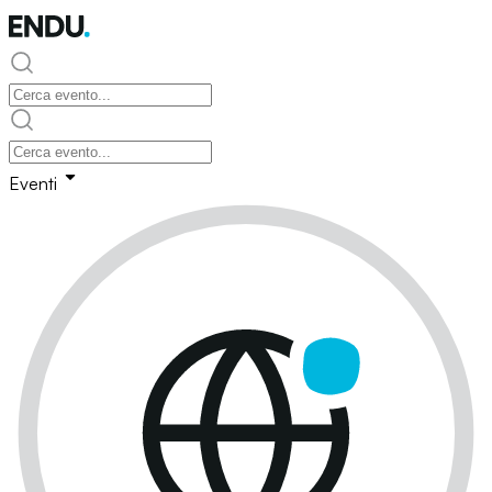
Eventi