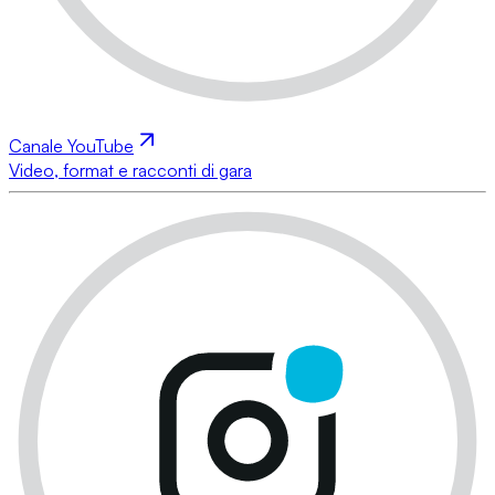
Canale YouTube
Video, format e racconti di gara