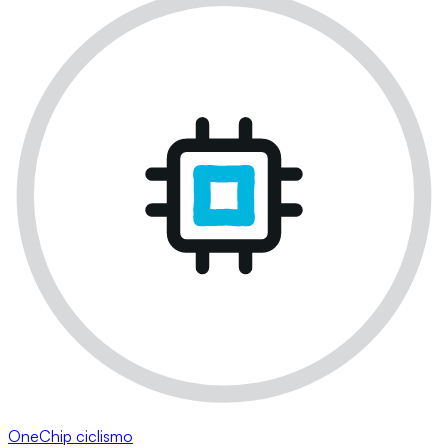
OneChip ciclismo