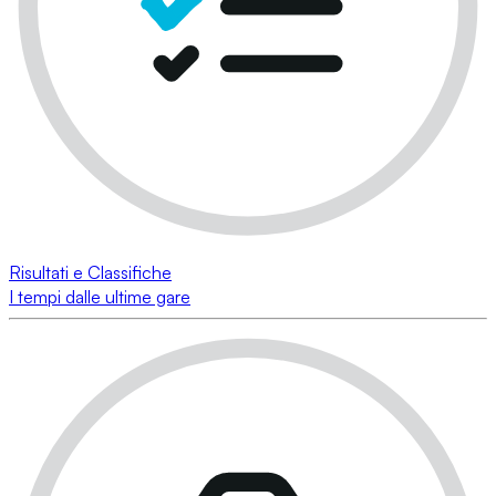
Risultati e Classifiche
I tempi dalle ultime gare