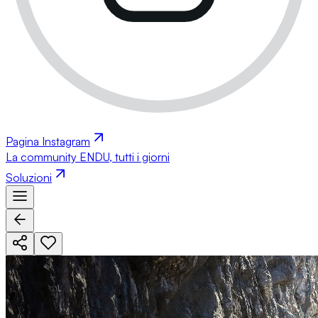
Pagina Instagram
La community ENDU, tutti i giorni
Soluzioni