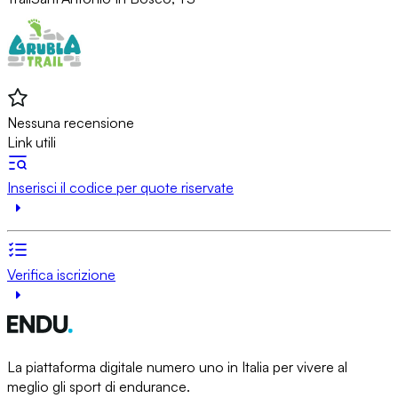
Nessuna recensione
Link utili
Inserisci il codice per quote riservate
Verifica iscrizione
La piattaforma digitale numero uno in Italia per vivere al
meglio gli sport di endurance.