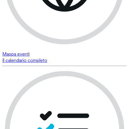
Mappa eventi
Il calendario completo