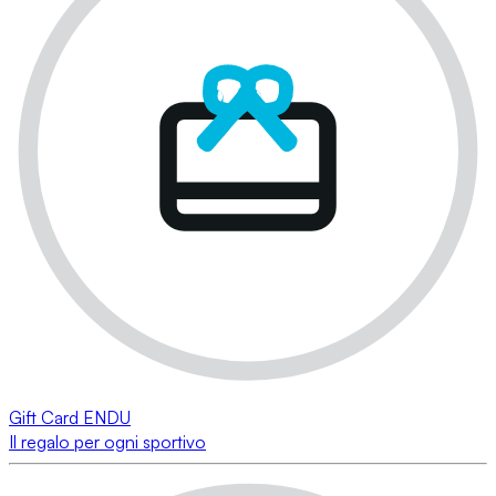
Gift Card ENDU
Il regalo per ogni sportivo