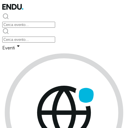
Eventi