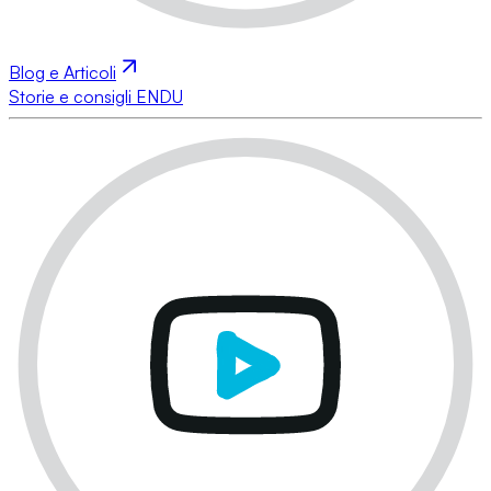
Blog e Articoli
Storie e consigli ENDU