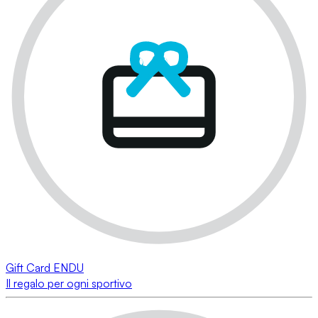
Gift Card ENDU
Il regalo per ogni sportivo