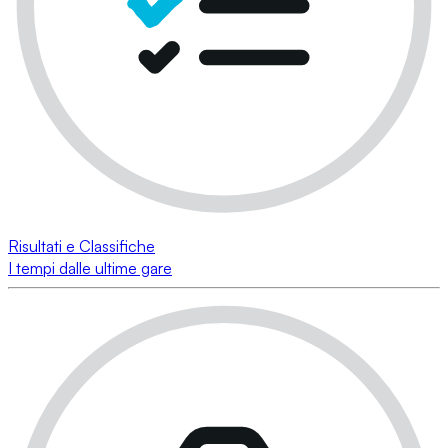
Risultati e Classifiche
I tempi dalle ultime gare