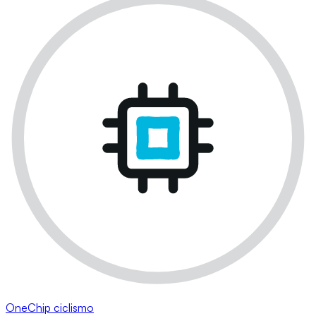
OneChip ciclismo