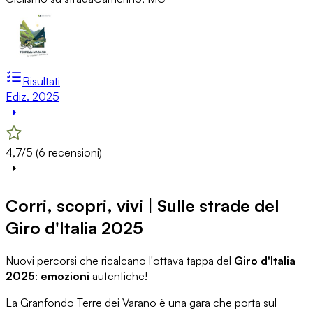
Risultati
Ediz. 2025
4,7/5 (6 recensioni)
Corri, scopri, vivi | Sulle strade del
Giro d'Italia 2025
Nuovi percorsi che ricalcano l'ottava tappa del
Giro d'Italia
2025
:
emozioni
autentiche!
La Granfondo Terre dei Varano è una gara che porta sul