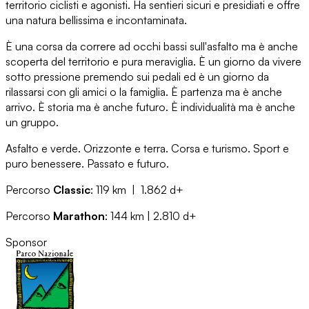
territorio ciclisti e agonisti. Ha sentieri sicuri e presidiati e offre
una natura bellissima e incontaminata.
È una corsa da correre ad occhi bassi sull'asfalto ma è anche
scoperta del territorio e pura meraviglia. È un giorno da vivere
sotto pressione premendo sui pedali ed è un giorno da
rilassarsi con gli amici o la famiglia. È partenza ma è anche
arrivo. È storia ma è anche futuro. È individualità ma è anche
un gruppo.
Asfalto e verde. Orizzonte e terra. Corsa e turismo. Sport e
puro benessere. Passato e futuro.
Percorso
Classic
:
119 km | 1.862 d+
Percorso
Marathon
:
144 km | 2.810 d+
Sponsor