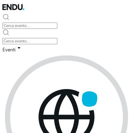
Eventi