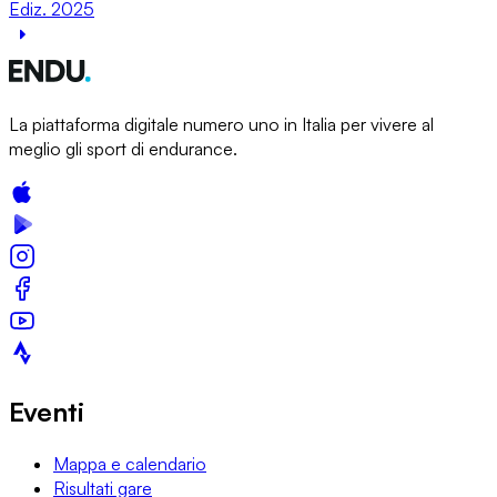
Ediz. 2025
La piattaforma digitale numero uno in Italia per vivere al
meglio gli sport di endurance.
Eventi
Mappa e calendario
Risultati gare