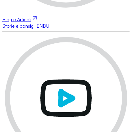
Blog e Articoli
Storie e consigli ENDU