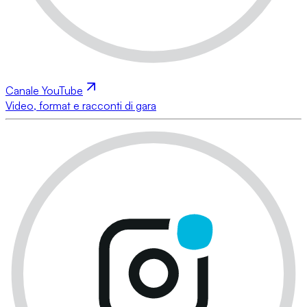
Canale YouTube
Video, format e racconti di gara