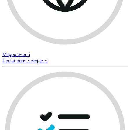
Mappa eventi
Il calendario completo