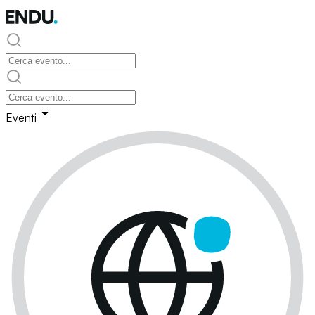
Eventi