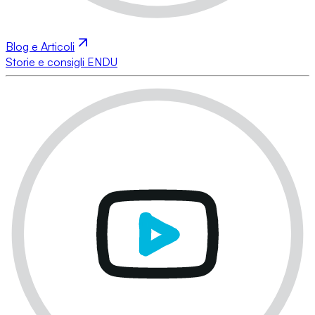
Blog e Articoli
Storie e consigli ENDU