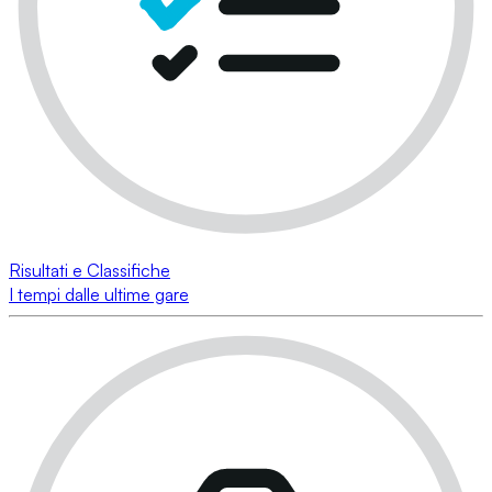
Risultati e Classifiche
I tempi dalle ultime gare