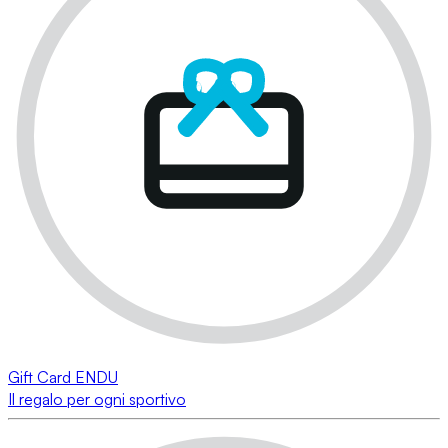
Gift Card ENDU
Il regalo per ogni sportivo