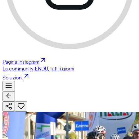
Pagina Instagram
La community ENDU, tutti i giorni
Soluzioni