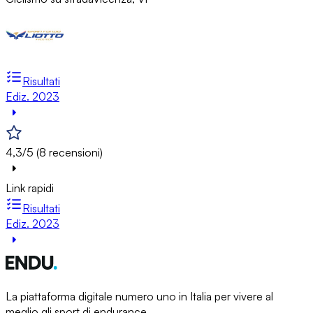
Risultati
Ediz. 2023
4,3/5 (8 recensioni)
Link rapidi
Risultati
Ediz. 2023
La piattaforma digitale numero uno in Italia per vivere al
meglio gli sport di endurance.