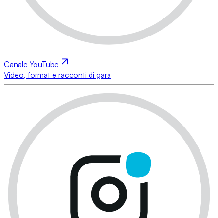
Canale YouTube
Video, format e racconti di gara