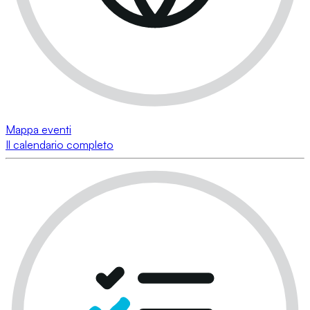
Mappa eventi
Il calendario completo