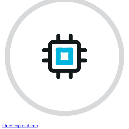
OneChip ciclismo