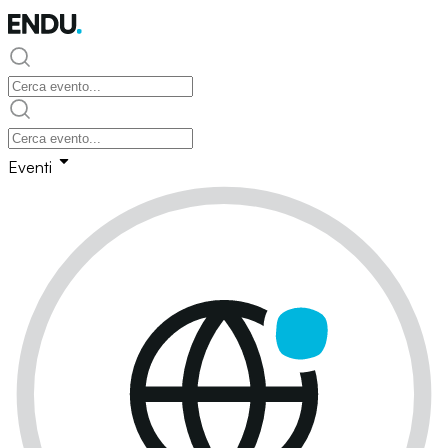
Eventi