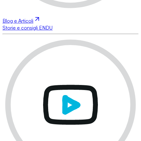
Blog e Articoli
Storie e consigli ENDU