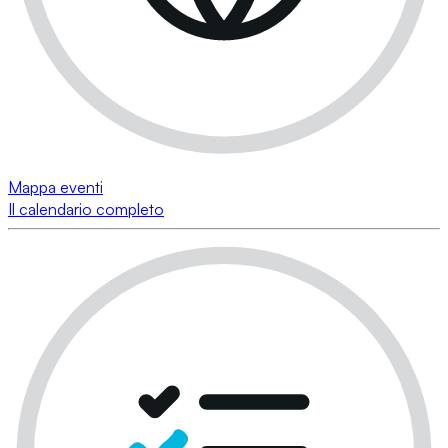
Mappa eventi
Il calendario completo