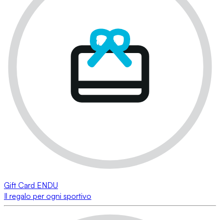
Gift Card ENDU
Il regalo per ogni sportivo