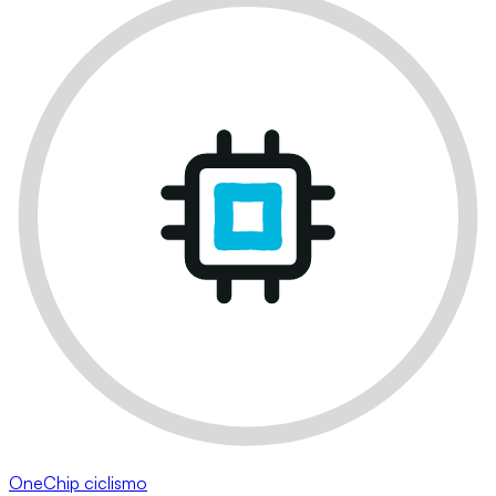
OneChip ciclismo