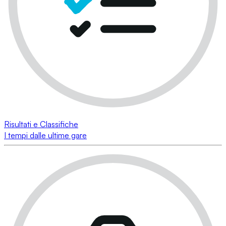
Risultati e Classifiche
I tempi dalle ultime gare