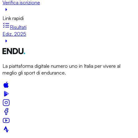
Verifica iscrizione
Link rapidi
Risultati
Ediz. 2025
La piattaforma digitale numero uno in Italia per vivere al
meglio gli sport di endurance.