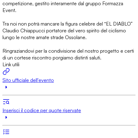
competizione, gestito interamente dal gruppo Formazza
Event.
Tra noi non potrà mancare la figura celebre del “EL DIABLO”
Claudio Chiappucci portatore del vero spirito del ciclismo
lungo le nostre amate strade Ossolane.
Ringraziandovi per la condivisione del nostro progetto e certi
di un cortese riscontro porgiamo distinti saluti.
Link utili
Sito ufficiale dell'evento
Inserisci il codice per quote riservate