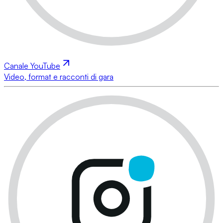
Canale YouTube
Video, format e racconti di gara