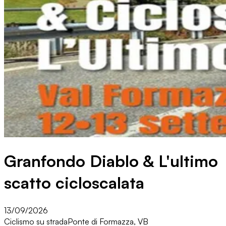
Granfondo Diablo & L'ultimo
scatto cicloscalata
13/09/2026
Ciclismo su strada
Ponte di Formazza, VB