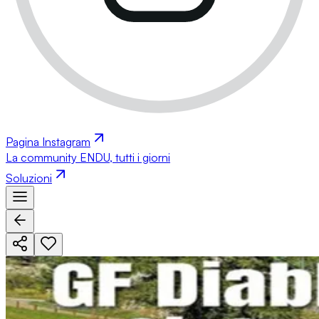
Pagina Instagram
La community ENDU, tutti i giorni
Soluzioni