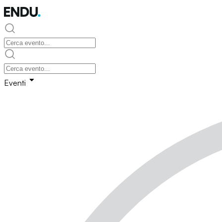
Eventi