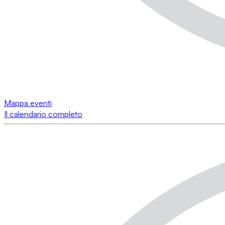
Mappa eventi
Il calendario completo