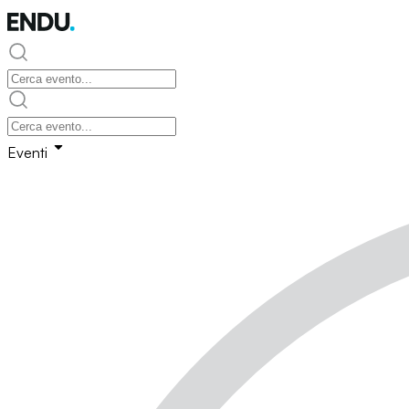
Eventi