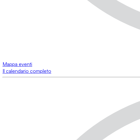
Mappa eventi
Il calendario completo