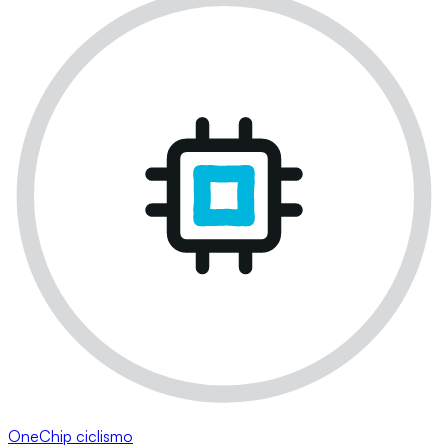
OneChip ciclismo