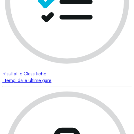
Risultati e Classifiche
I tempi dalle ultime gare