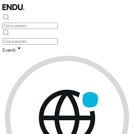
Eventi