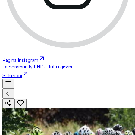
Pagina Instagram
La community ENDU, tutti i giorni
Soluzioni