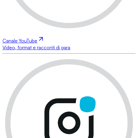
Canale YouTube
Video, format e racconti di gara