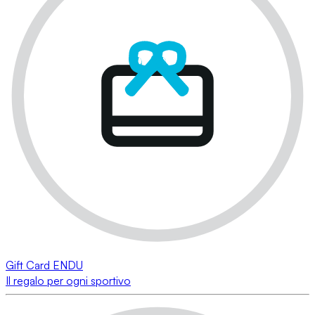
Gift Card ENDU
Il regalo per ogni sportivo