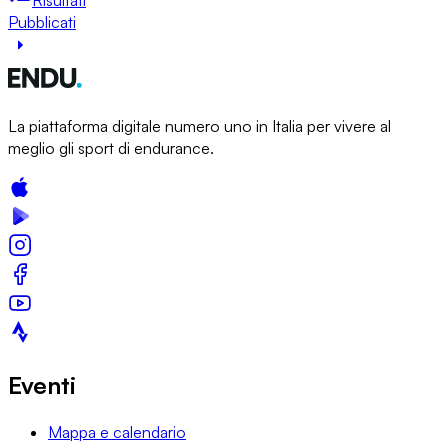
Pubblicati
La piattaforma digitale numero uno in Italia per vivere al
meglio gli sport di endurance.
Eventi
Mappa e calendario