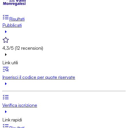
Risultati
Pubblicati
4,3/5 (12 recensioni)
Link utili
Inserisci il codice per quote riservate
Verifica iscrizione
Link rapidi
Risultati