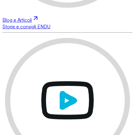
Blog e Articoli
Storie e consigli ENDU