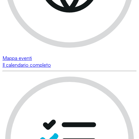
Mappa eventi
Il calendario completo