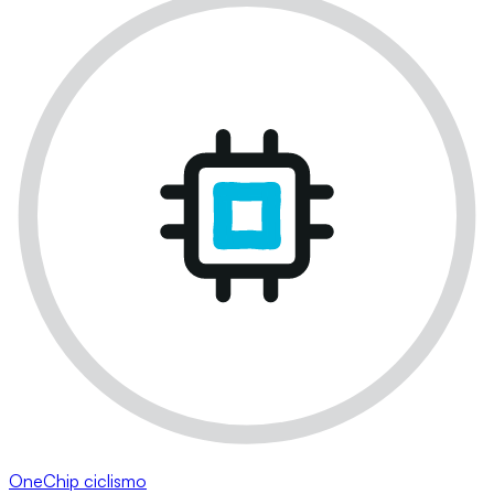
OneChip ciclismo