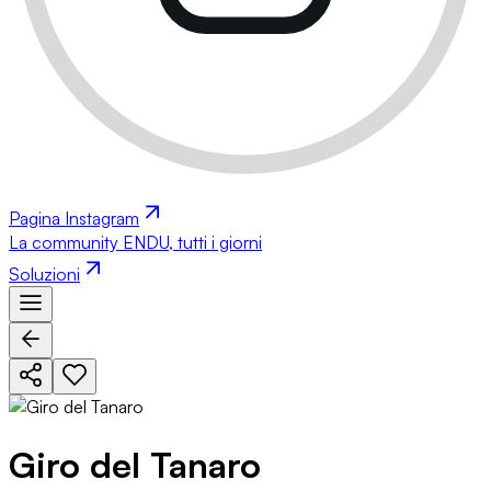
Pagina Instagram
La community ENDU, tutti i giorni
Soluzioni
Giro del Tanaro