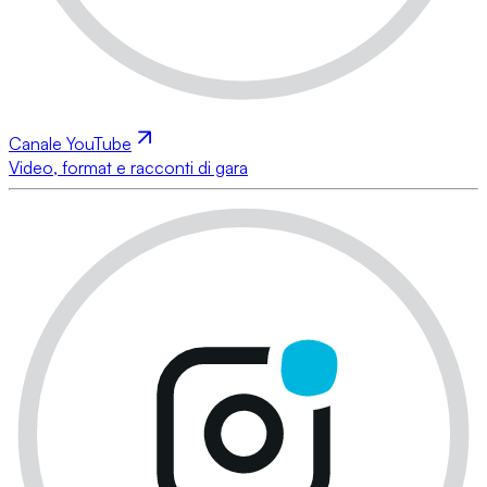
Canale YouTube
Video, format e racconti di gara