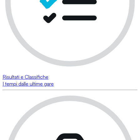
Risultati e Classifiche
I tempi dalle ultime gare