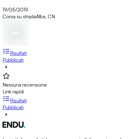
19/05/2019
Corsa su strada
Alba, CN
Risultati
Pubblicati
Nessuna recensione
Link rapidi
Risultati
Pubblicati