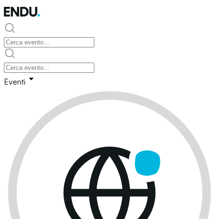
Eventi