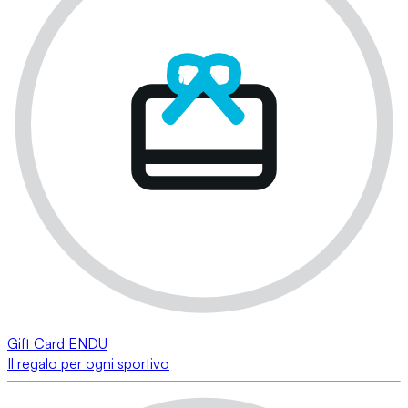
Gift Card ENDU
Il regalo per ogni sportivo