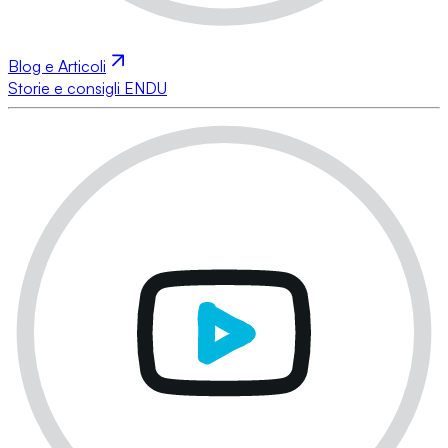
Blog e Articoli
Storie e consigli ENDU