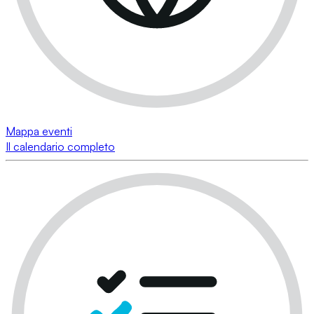
Mappa eventi
Il calendario completo