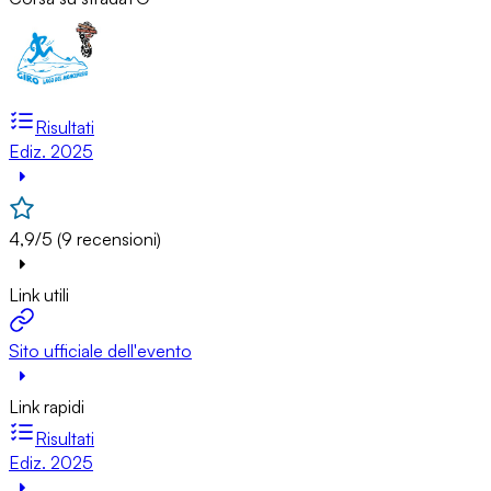
Risultati
Ediz. 2025
4,9/5 (9 recensioni)
Link utili
Sito ufficiale dell'evento
Link rapidi
Risultati
Ediz. 2025