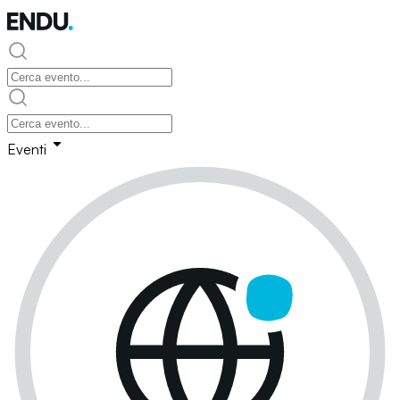
Eventi