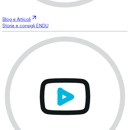
Blog e Articoli
Storie e consigli ENDU