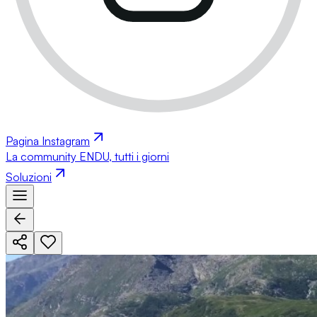
Pagina Instagram
La community ENDU, tutti i giorni
Soluzioni