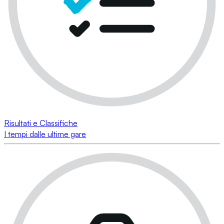
Risultati e Classifiche
I tempi dalle ultime gare