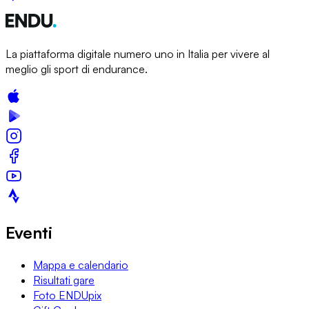
La piattaforma digitale numero uno in Italia per vivere al
meglio gli sport di endurance.
Eventi
Mappa e calendario
Risultati gare
Foto ENDUpix