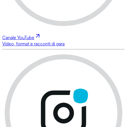
Canale YouTube
Video, format e racconti di gara