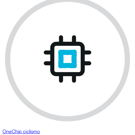
OneChip ciclismo