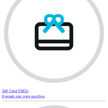
Gift Card ENDU
Il regalo per ogni sportivo