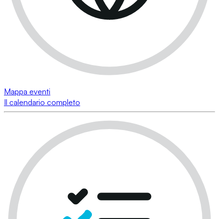
Mappa eventi
Il calendario completo