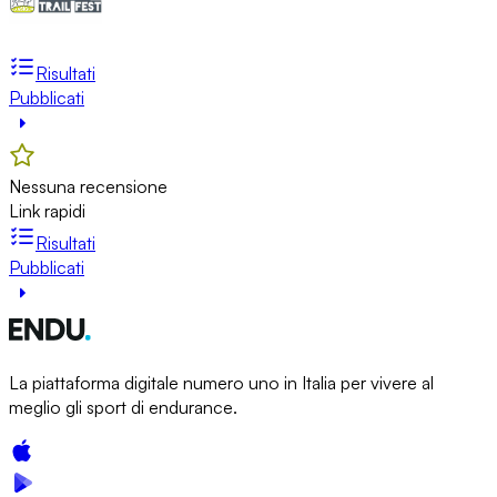
Risultati
Pubblicati
Nessuna recensione
Link rapidi
Risultati
Pubblicati
La piattaforma digitale numero uno in Italia per vivere al
meglio gli sport di endurance.