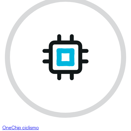
OneChip ciclismo