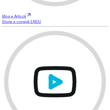
Blog e Articoli
Storie e consigli ENDU