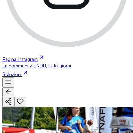
Pagina Instagram
La community ENDU, tutti i giorni
Soluzioni