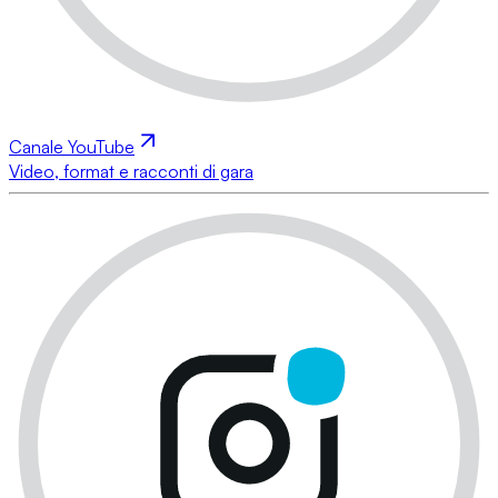
Canale YouTube
Video, format e racconti di gara