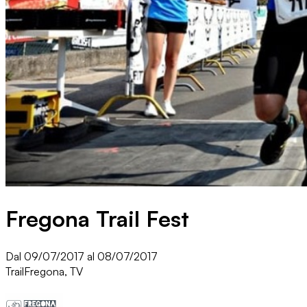
Fregona Trail Fest
Dal 09/07/2017 al 08/07/2017
Trail
Fregona, TV