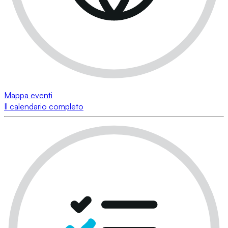
Mappa eventi
Il calendario completo