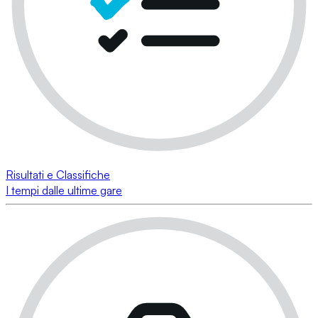
Risultati e Classifiche
I tempi dalle ultime gare