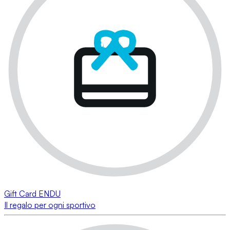
Gift Card ENDU
Il regalo per ogni sportivo