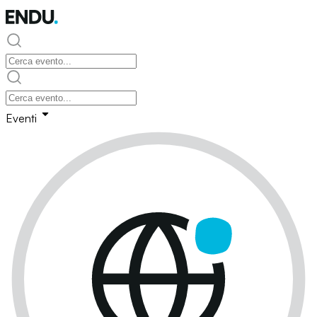
Eventi