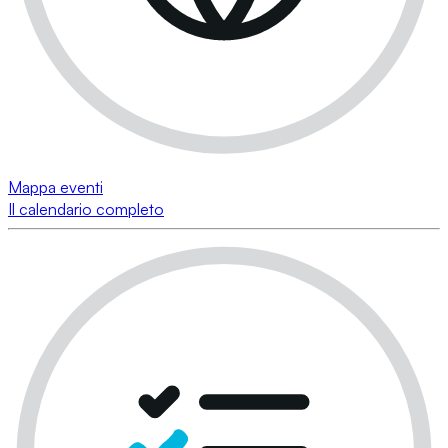
Mappa eventi
Il calendario completo