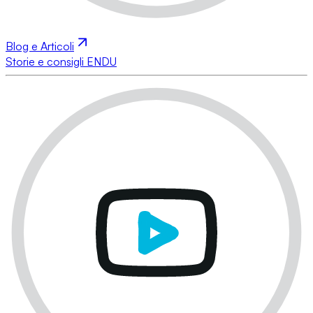
Blog e Articoli
Storie e consigli ENDU