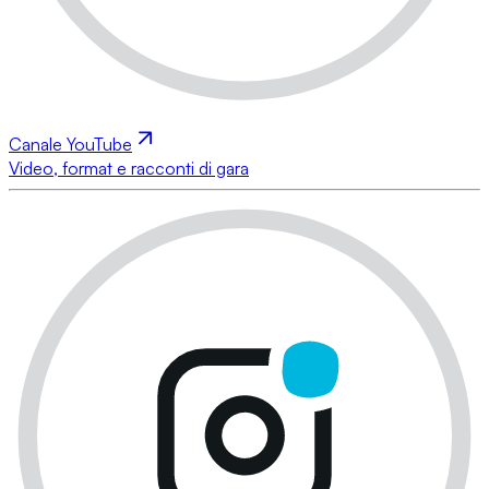
Canale YouTube
Video, format e racconti di gara