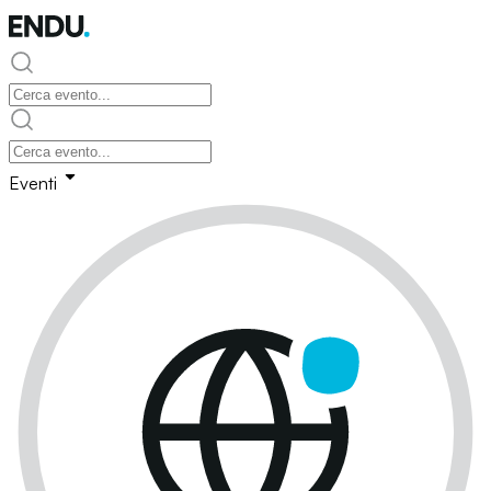
Eventi