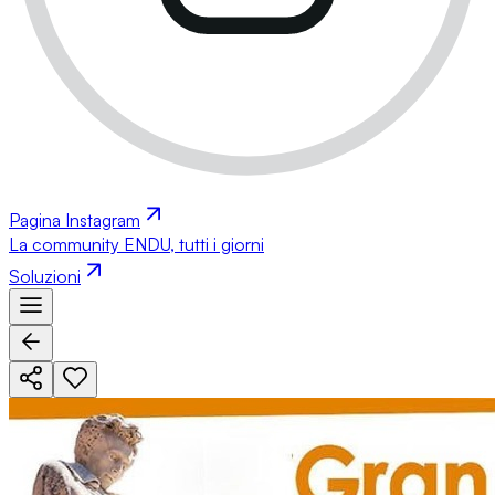
Pagina Instagram
La community ENDU, tutti i giorni
Soluzioni