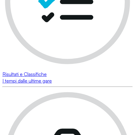
Risultati e Classifiche
I tempi dalle ultime gare