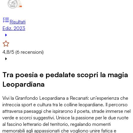
Risultati
Ediz. 2023
4,8/5 (6 recensioni)
Tra poesia e pedalate scopri la magia
Leopardiana
Vivi la Granfondo Leopardiana a Recanati: un’esperienza che
intreccia sport e cultura tra le colline leopardiane. Il percorso
attraversa paesaggi che ispirarono il poeta, strade immerse nel
verde e scorci suggestivi. Unisce la passione per le due ruote
al fascino letterario del territorio, regalando momenti
memorabili agli appassionati che vogliono unire fatica e