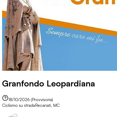
Granfondo Leopardiana
18/10/2026 (Provvisoria)
Ciclismo su strada
Recanati, MC