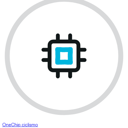
OneChip ciclismo