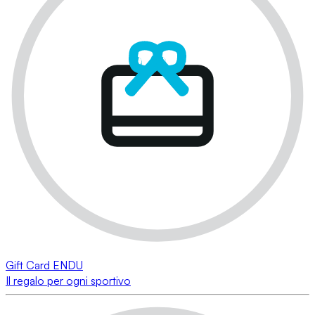
Gift Card ENDU
Il regalo per ogni sportivo