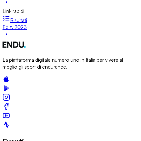
Link rapidi
Risultati
Ediz. 2023
La piattaforma digitale numero uno in Italia per vivere al
meglio gli sport di endurance.