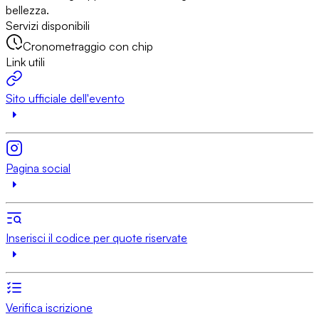
bellezza.
Servizi disponibili
Cronometraggio con chip
Link utili
Sito ufficiale dell'evento
Pagina social
Inserisci il codice per quote riservate
Verifica iscrizione