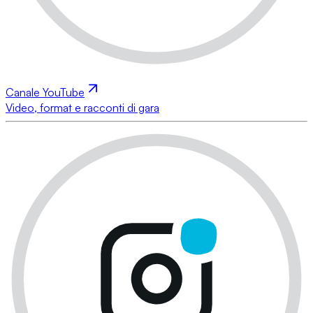
Canale YouTube
Video, format e racconti di gara