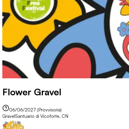
Flower Gravel
06/06/2027 (Provvisoria)
Gravel
Santuario di Vicoforte, CN