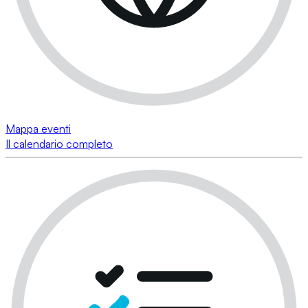
Mappa eventi
Il calendario completo