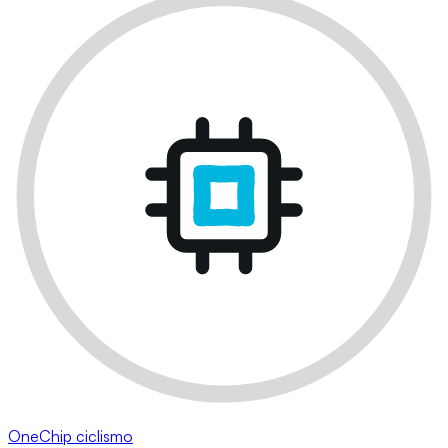
OneChip ciclismo