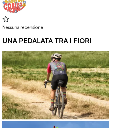
Nessuna recensione
UNA PEDALATA TRA I FIORI