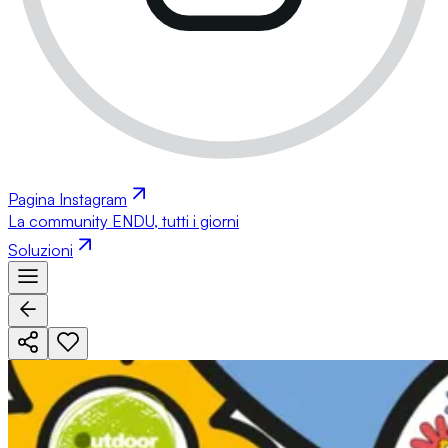
Pagina Instagram
La community ENDU, tutti i giorni
Soluzioni