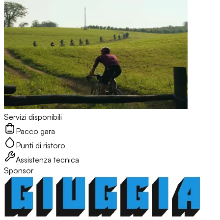
Servizi disponibili
Pacco gara
Punti di ristoro
Assistenza tecnica
Sponsor