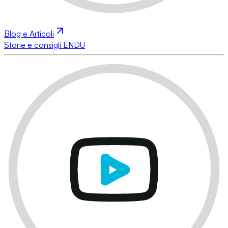
Blog e Articoli
Storie e consigli ENDU