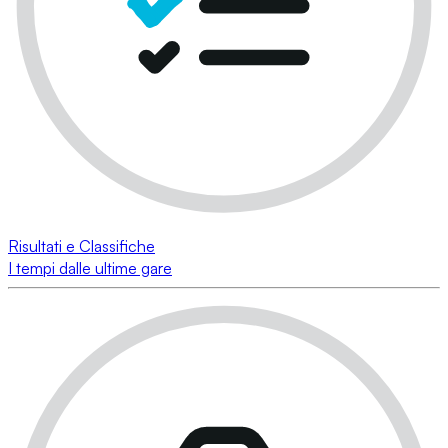
Risultati e Classifiche
I tempi dalle ultime gare