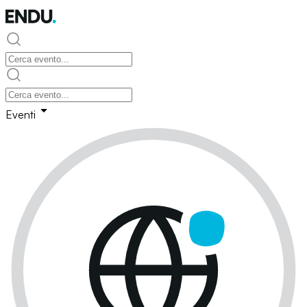
Eventi