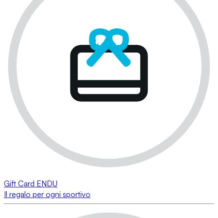
Gift Card ENDU
Il regalo per ogni sportivo