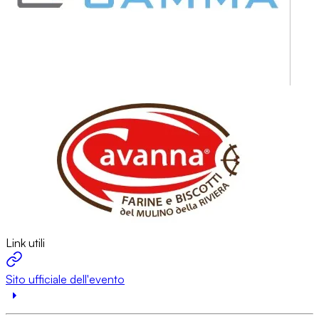
Link utili
Sito ufficiale dell'evento