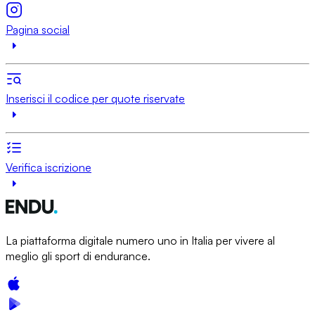
Pagina social
Inserisci il codice per quote riservate
Verifica iscrizione
La piattaforma digitale numero uno in Italia per vivere al
meglio gli sport di endurance.