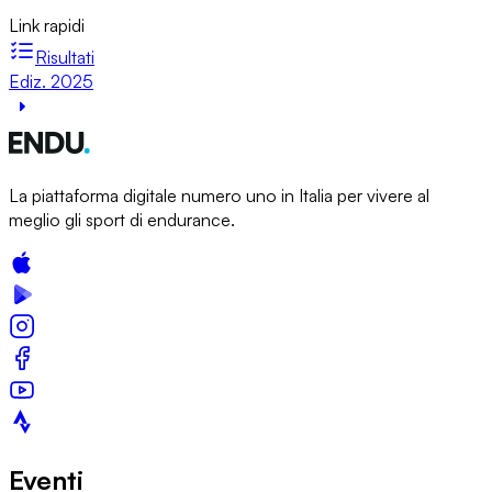
Link rapidi
Risultati
Ediz. 2025
La piattaforma digitale numero uno in Italia per vivere al
meglio gli sport di endurance.
Eventi