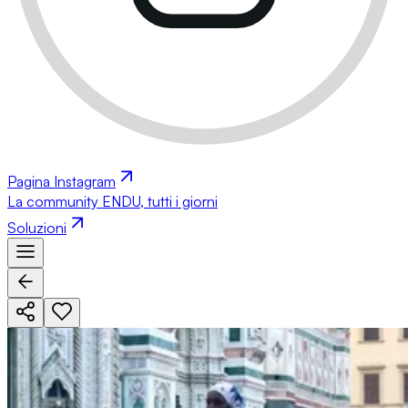
Pagina Instagram
La community ENDU, tutti i giorni
Soluzioni