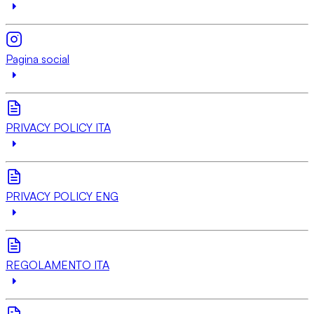
Pagina social
PRIVACY POLICY ITA
PRIVACY POLICY ENG
REGOLAMENTO ITA