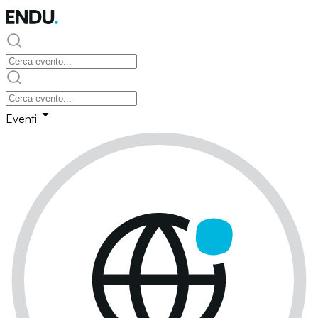
Eventi