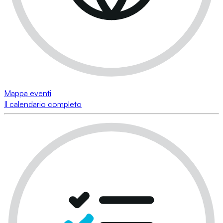
Mappa eventi
Il calendario completo