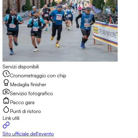
Servizi disponibili
Cronometraggio con chip
Medaglia finisher
Servizio fotografico
Pacco gara
Punti di ristoro
Link utili
Sito ufficiale dell'evento