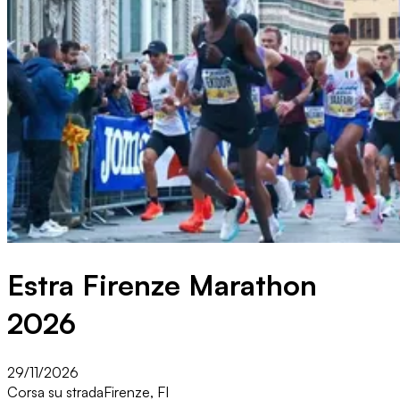
Estra Firenze Marathon
2026
29/11/2026
Corsa su strada
Firenze, FI