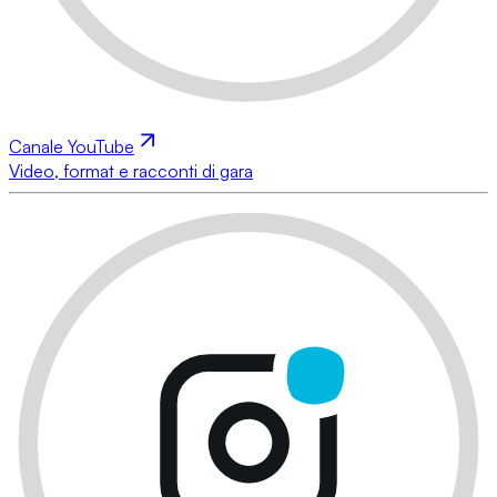
Canale YouTube
Video, format e racconti di gara