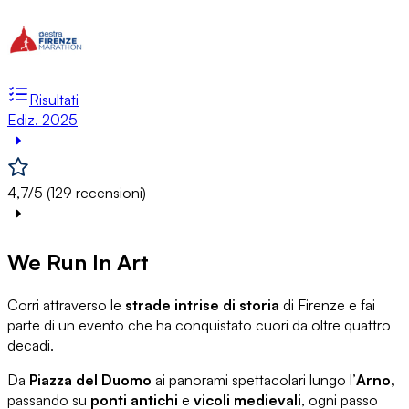
Risultati
Ediz. 2025
4,7/5 (129 recensioni)
We Run In Art
Corri attraverso le
strade intrise di storia
di Firenze e fai
parte di un evento che ha conquistato cuori da oltre quattro
decadi.
Da
Piazza del Duomo
ai panorami spettacolari lungo l’
Arno,
passando su
ponti antichi
e
vicoli medievali
, ogni passo