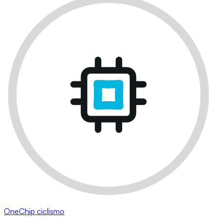
OneChip ciclismo