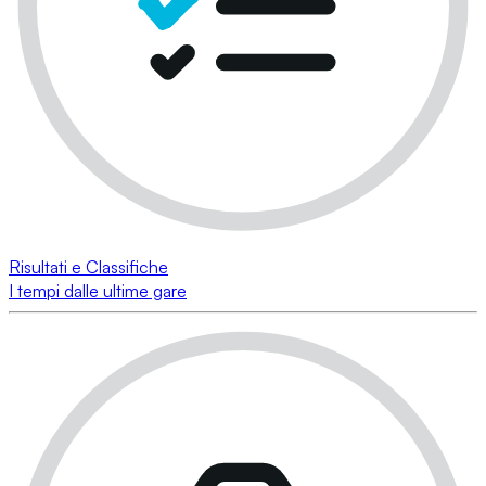
Risultati e Classifiche
I tempi dalle ultime gare