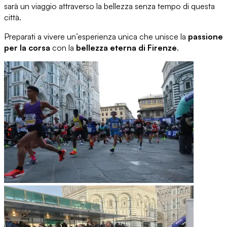
sarà un viaggio attraverso la bellezza senza tempo di questa
città.
Preparati a vivere un’esperienza unica che unisce la
passione
per la corsa
con la
bellezza eterna di Firenze
.