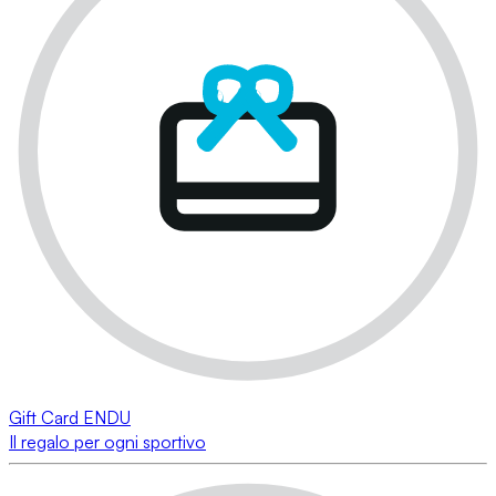
Gift Card ENDU
Il regalo per ogni sportivo