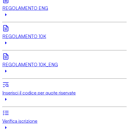
REGOLAMENTO ENG
REGOLAMENTO 10K
REGOLAMENTO 10K_ENG
Inserisci il codice per quote riservate
Verifica iscrizione