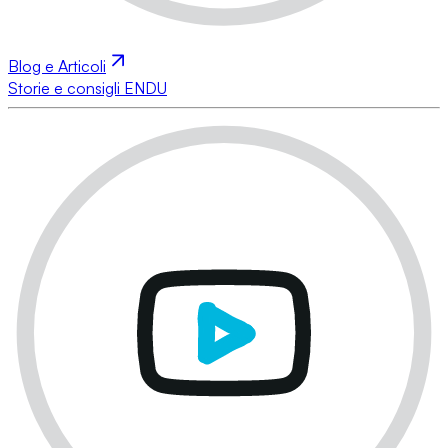
Blog e Articoli
Storie e consigli ENDU